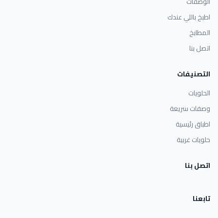
الوصفات
اطبخ باللي عندك
المطابخ
اتصل بنا
التصنيفات
الحلويات
وصفات سريعة
اطباق رئيسية
حلويات غربية
اتصل بنا
تابعنا