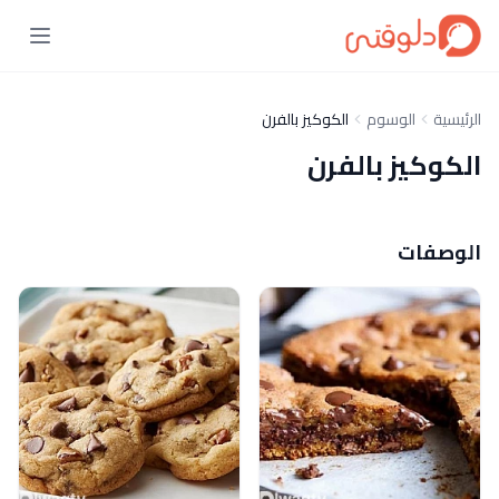
الرئيسية
الوسوم
الكوكيز بالفرن
الكوكيز بالفرن
الوصفات