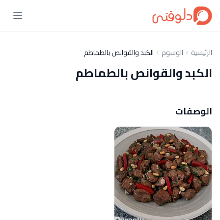
الرئيسية
الوسوم
الكبد والقوانص بالطماطم
الكبد والقوانص بالطماطم
الوصفات