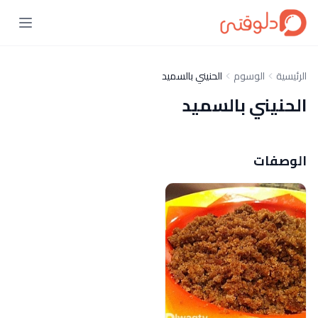
الرئيسية
الوسوم
الحنيني بالسميد
الحنيني بالسميد
الوصفات