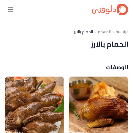
الرئيسية
الوسوم
الحمام بالارز
الحمام بالارز
الوصفات