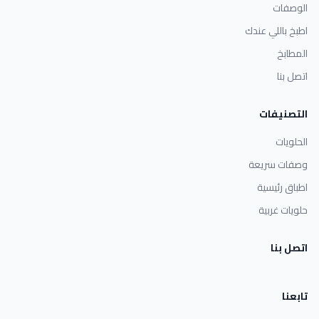
الوصفات
اطبخ باللي عندك
المطابخ
اتصل بنا
التصنيفات
الحلويات
وصفات سريعة
اطباق رئيسية
حلويات غربية
اتصل بنا
تابعنا