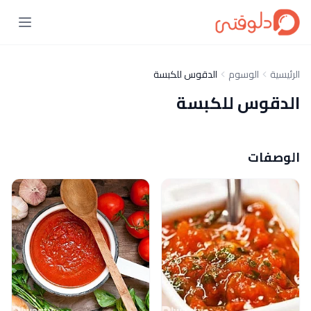
الرئيسية
الوسوم
الدقوس للكبسة
الدقوس للكبسة
الوصفات