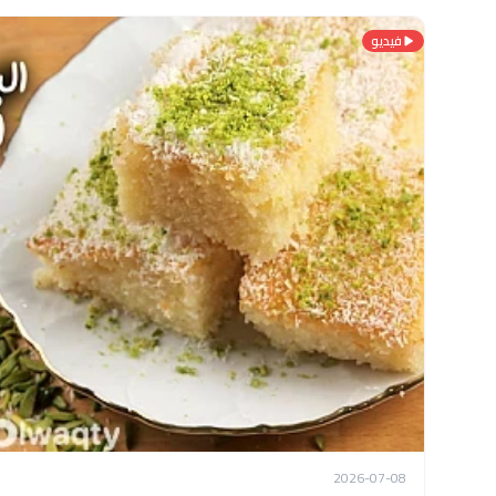
فيديو
2026-07-08