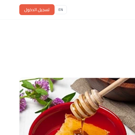
تسجيل الدخول
EN