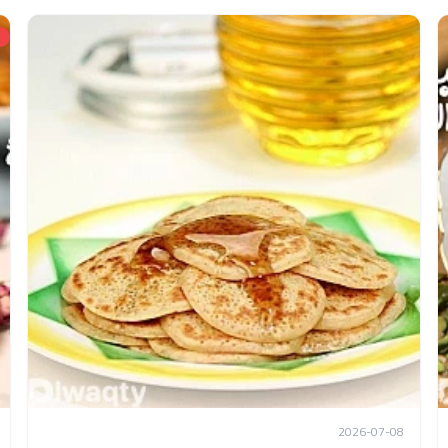
2026-07-08