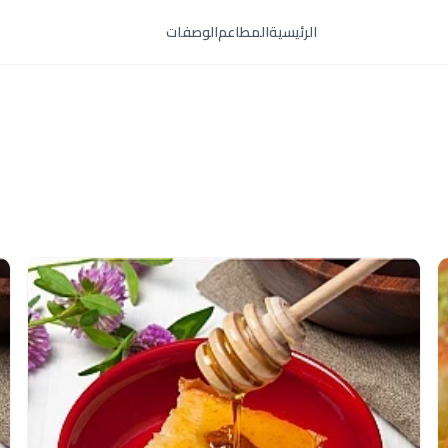
الرئيسية
المطاعم
الوصفات