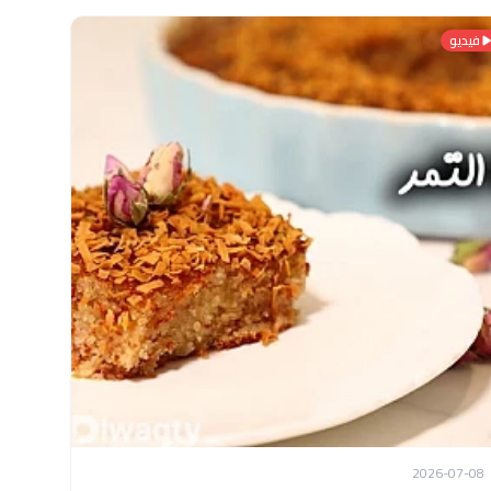
فيديو
2026-07-08