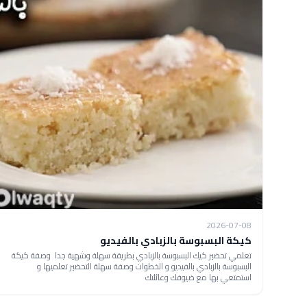
2026-07-08
كيكة البسبوسة بالزبادي بالفيديو
تعلمي تحضير كيك البسبوسة بالزبادي بطريقة سهلة وشهية جدا وصفة كيكة
البسبوسة بالزبادي بالفيديو و الخطوات وصفة سهلة التحضير تعلميها و
استمتعي بها مع ضيوفك وعائلتك