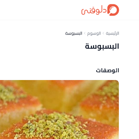
الرئيسية
الوسوم
البسبوسة
البسبوسة
الوصفات