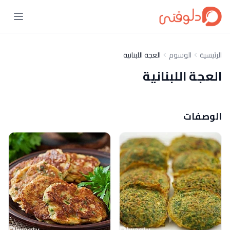
الرئيسية
الوسوم
العجة اللبنانية
العجة اللبنانية
الوصفات