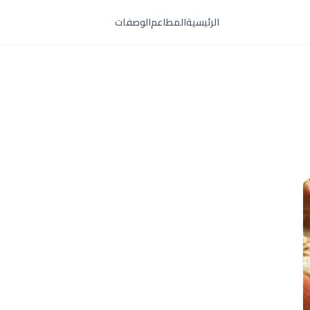
الرئيسية
المطاعم
الوصفات