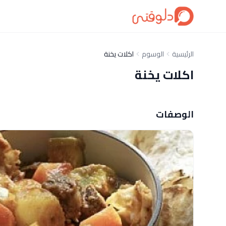
الرئيسية
الوسوم
اكلات يخنة
اكلات يخنة
الوصفات