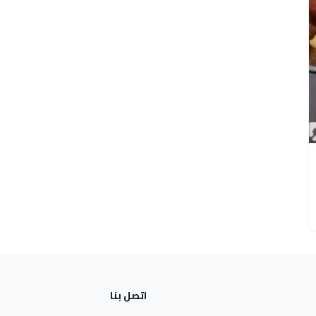
اتصل بنا