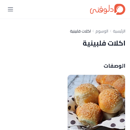
الرئيسية
الوسوم
اكلات فلبينية
اكلات فلبينية
الوصفات