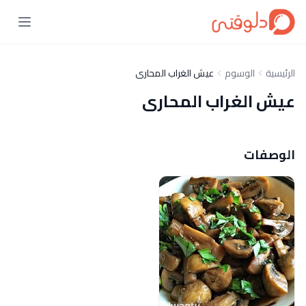
الرئيسية
الوسوم
عيش الغراب المحارى
عيش الغراب المحارى
الوصفات