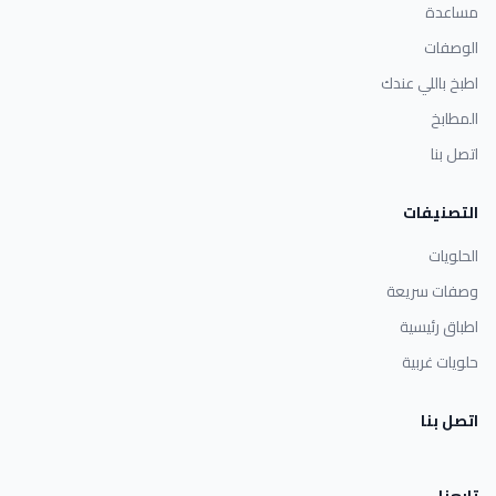
مساعدة
الوصفات
اطبخ باللي عندك
المطابخ
اتصل بنا
التصنيفات
الحلويات
وصفات سريعة
اطباق رئيسية
حلويات غربية
اتصل بنا