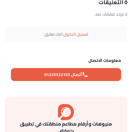
0 التعليقات
لا توجد تعليقات بعد.
تسجيل الدخول
لترك تعليق.
معلومات الاتصال
أتصال 01225522155
منيوهات وأرقام مطاعم منطقتك في تطبيق
دلوقتي