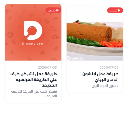
فيديو
فيديو
2026-07-08
2026-07-08
طريقة عمل لانشون
طريقة عمل تشيكن كيف
الدجاج البيتي
علي الطريقة الفرنسيه
القديمة
لانشون الدجاج البيتي
تشيكن كيف علي الطريقة الفرنسيه
القديمة