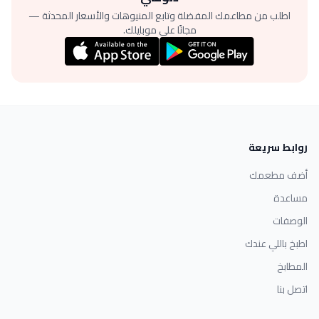
اطلب من مطاعمك المفضلة وتابع المنيوهات والأسعار المحدثة —
مجانًا على موبايلك.
روابط سريعة
أضف مطعمك
مساعدة
الوصفات
اطبخ باللي عندك
المطابخ
اتصل بنا