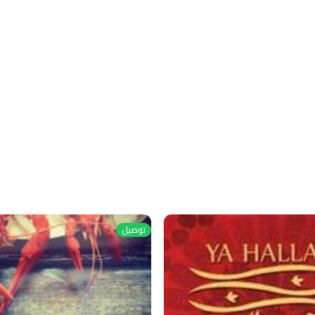
توصيل