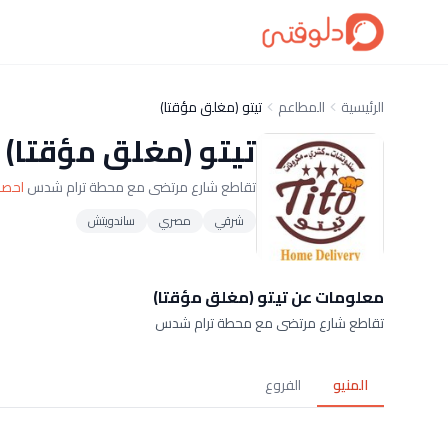
الرئيسية
المطاعم
تيتو (مغلق مؤقتا)
تيتو (مغلق مؤقتا)
تقاطع شارع مرتضى مع محطة ترام شدس
احصل
شرقي
مصري
ساندويتش
معلومات عن تيتو (مغلق مؤقتا)
تقاطع شارع مرتضى مع محطة ترام شدس
المنيو
الفروع