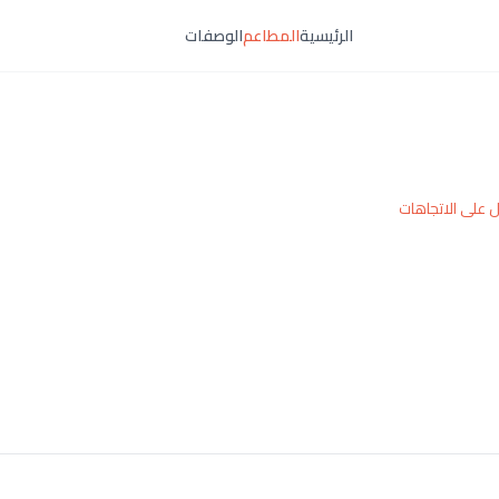
الرئيسية
المطاعم
الوصفات
 على الاتجاهات