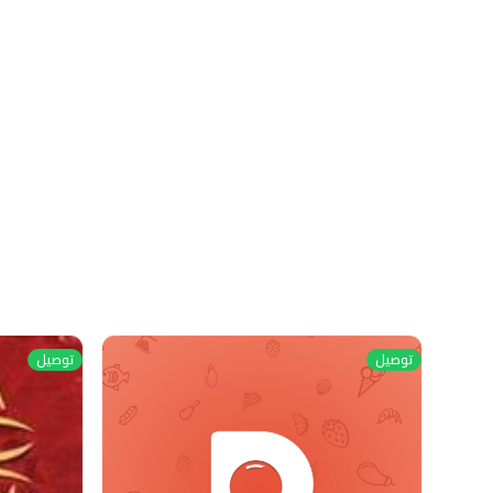
توصيل
توصيل