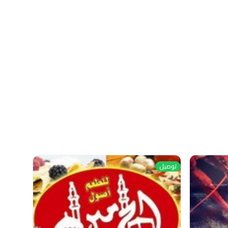
توصيل