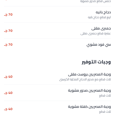
خمس قطع صدور مشوية
دجاج بانيه
70 جـ
اربع قطع دجاج بانيه
جمبرى مقلى
70 جـ
عشرة قطع جمبرى مقلى
سي فود مشوي
70 جـ
وجبات التوفير
وجبة المصريين بروست مقلى
40 جـ
ثلاث قطع مع صدور الدجاج المخلية الكرسبى
وجبة المصريين صدور مشوية
40 جـ
ثلاث قطع
وجبة المصريين كفتة مشوية
40 جـ
ثلاث قطع