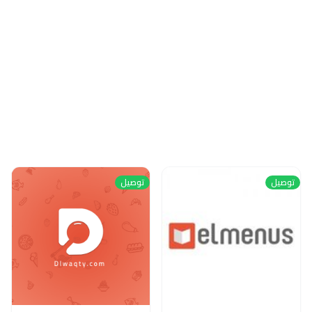
توصيل
توصيل