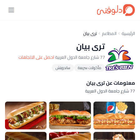
الرئيسية
المطاعم
ترى بيان
ترى بيان
77 شارع جامعة الدول العربية
احصل على الاتجاهات
مأكولات سريعة
ساندويتش
معلومات عن ترى بيان
77 شارع جامعة الدول العربية