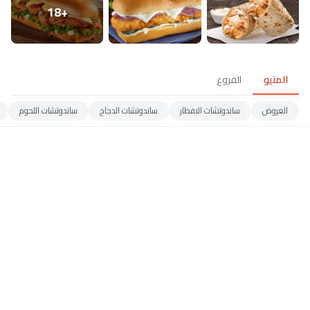
+18
المنيو
الفروع
العروض
ساندوتشات الافطار
ساندوتشات الدجاج
ساندوتشات اللحوم