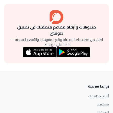
منيوهات وأرقام مطاعم منطقتك في تطبيق
دلوقتي
اطلب من مطاعمك المفضلة وتابع المنيوهات والأسعار المحدثة —
مجانًا على موبايلك.
روابط سريعة
أضف مطعمك
مساعدة
الوصفات