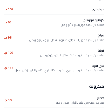
حواوشى
107 جـ
كواترو فورماج
95 جـ
صلصة بيتزا ، جبنة موتزاريلا و 4 أنواع جبن
فراخ
98 جـ
صلصة بيتزا ، جبنة موزاريلا ، دجاج ، مشروم ، فلفل الوان ، زيتون وبصل
تونة
107 جـ
صلصة بيتزا ، جبنة موتزاريلا ، تونة ، فلفل الوان ، زيتون وبصل
سى فود
151 جـ
صلصة بيتزا ، جبنة موتزاريلا ، جمبري ، كابوريا ، كاليماري ، فلفل الوان ، زيتون وبصل
مكرونة
خضار
50 جـ
مكرونة ، مشروم ، فلفل الوان ، زيتون و جبنة