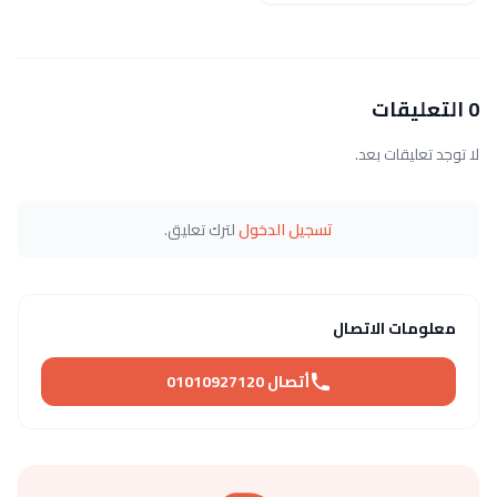
0 التعليقات
لا توجد تعليقات بعد.
تسجيل الدخول
لترك تعليق.
معلومات الاتصال
أتصال 01010927120