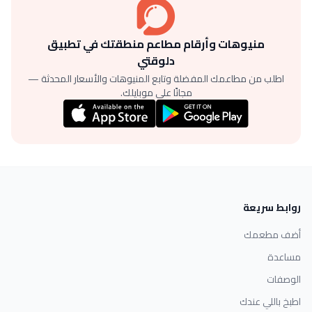
منيوهات وأرقام مطاعم منطقتك في تطبيق
دلوقتي
اطلب من مطاعمك المفضلة وتابع المنيوهات والأسعار المحدثة —
مجانًا على موبايلك.
روابط سريعة
أضف مطعمك
مساعدة
الوصفات
اطبخ باللي عندك