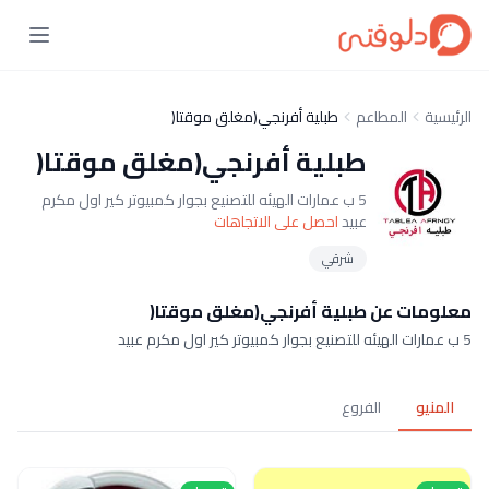
الرئيسية
المطاعم
طبلية أفرنجي(مغلق موقتا(
طبلية أفرنجي(مغلق موقتا(
5 ب عمارات الهيئه للتصنيع بجوار كمبيوتر كير اول مكرم
عبيد
احصل على الاتجاهات
شرقي
معلومات عن طبلية أفرنجي(مغلق موقتا(
5 ب عمارات الهيئه للتصنيع بجوار كمبيوتر كير اول مكرم عبيد
المنيو
الفروع