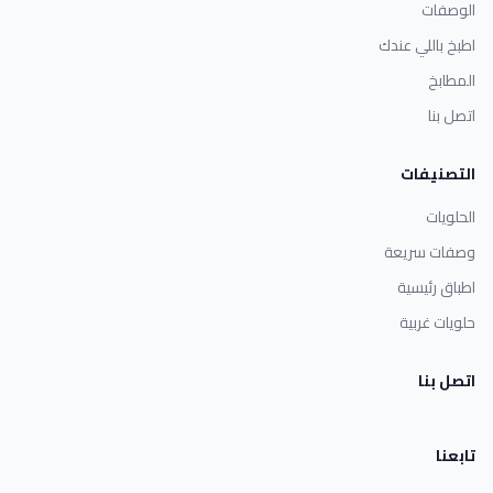
الوصفات
اطبخ باللي عندك
المطابخ
اتصل بنا
التصنيفات
الحلويات
وصفات سريعة
اطباق رئيسية
حلويات غربية
اتصل بنا
تابعنا