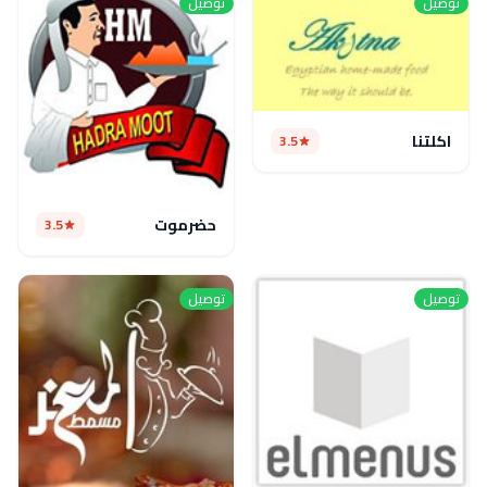
توصيل
توصيل
اكلتنا
3.5
حضرموت
3.5
توصيل
توصيل