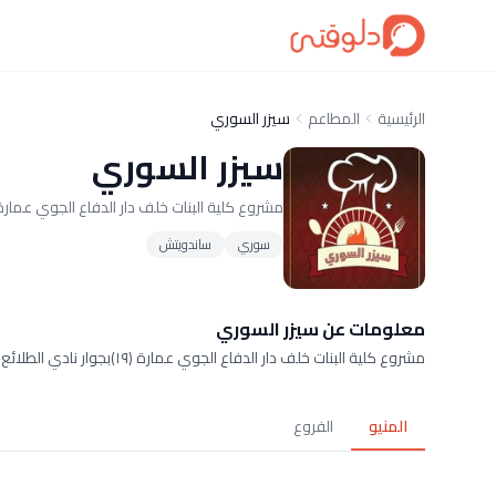
الرئيسية
المطاعم
سيزر السوري
سيزر السوري
مشروع كلية البنات خلف دار الدفاع الجوي عمارة (١٩)بجوار نادي الطل
سوري
ساندويتش
معلومات عن سيزر السوري
مشروع كلية البنات خلف دار الدفاع الجوي عمارة (١٩)بجوار نادي الطلائع
المنيو
الفروع