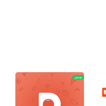
توصيل