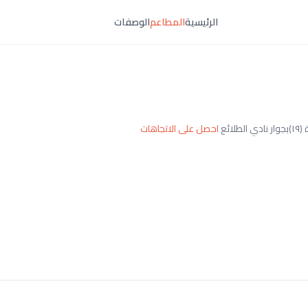
الرئيسية
المطاعم
الوصفات
ائع
احصل على الاتجاهات