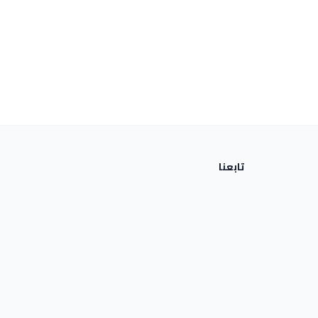
تابعنا