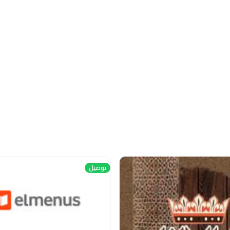
توصيل