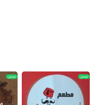
توصيل
توصيل