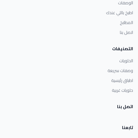
الوصفات
اطبخ باللي عندك
المطابخ
اتصل بنا
التصنيفات
الحلويات
وصفات سريعة
اطباق رئيسية
حلويات غربية
اتصل بنا
تابعنا