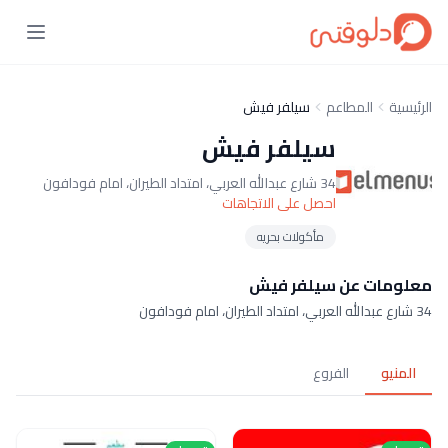
الرئيسية
المطاعم
سيلفر فيش
سيلفر فيش
34 شارع عبدالله العربي، امتداد الطيران، امام فودافون
احصل على الاتجاهات
مأكولات بحريه
معلومات عن سيلفر فيش
34 شارع عبدالله العربي، امتداد الطيران، امام فودافون
المنيو
الفروع