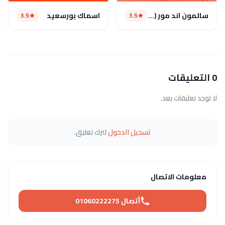
سالمون اند مور (مغلق)
اسماك بورسعيد
3.5
3.5
0 التعليقات
لا توجد تعليقات بعد.
تسجيل الدخول
لترك تعليق.
معلومات الاتصال
أتصال 01060222275