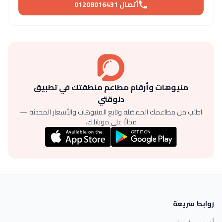
أتصال 01208016431
منيوهات وأرقام مطاعم منطقتك في تطبيق
دلوقتي
اطلب من مطاعمك المفضلة وتابع المنيوهات والأسعار المحدثة —
مجانًا على موبايلك.
روابط سريعة