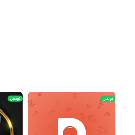
توصيل
توصيل