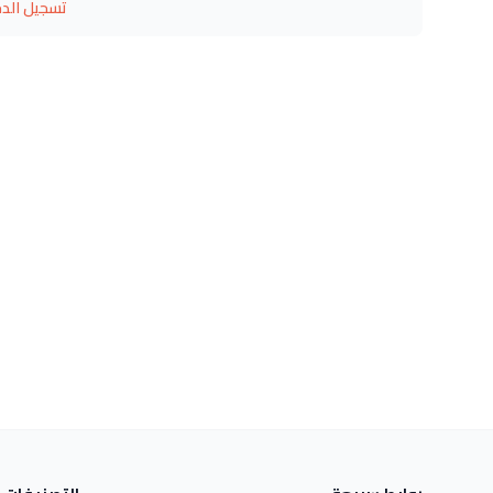
تسجيل الد