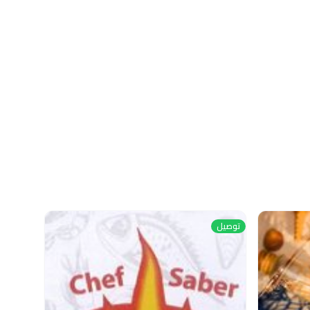
توصيل