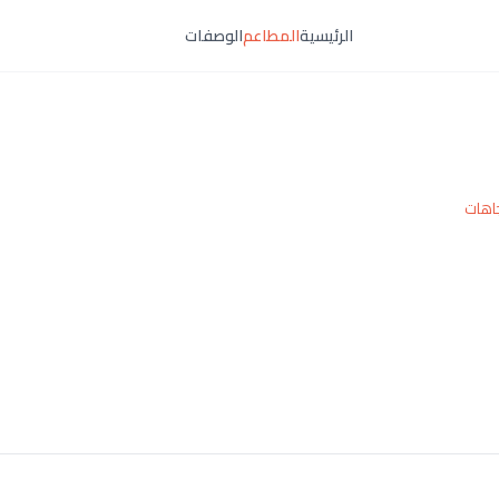
الرئيسية
المطاعم
الوصفات
اهات