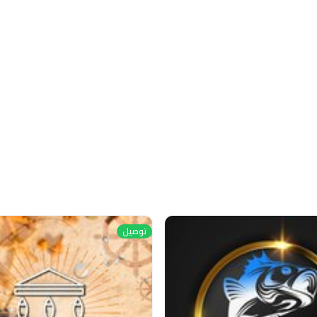
توصيل