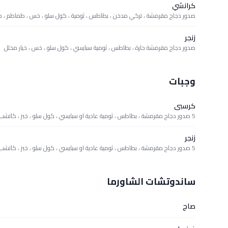
كرانشي
صدور دجاج مقرمشة ، تركي مدخن ، بطاطس ، ثومية ، كول سلو ، خس ، طماطم ، ص
زنجر
صدور دجاج مقرمشة حارة ، بطاطس ، ثومية سبايسي ، كول سلو ، خس ، خيار مخلل
وجبات
كرسبى
5 صدور دجاج مقرمشة ، بطاطس ، ثومية عادية او سبايسي ، كول سلو ، خبز ، كاتشب
زنجر
5 صدور دجاج مقرمشة ، بطاطس ، ثومية عادية او سبايسي ، كول سلو ، خبز ، كاتشب
ساندوتشات الشاورما
صاج