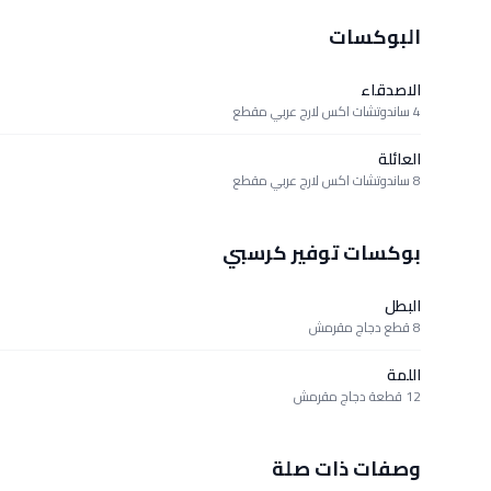
البوكسات
الاصدقاء
4 ساندوتشات اكس لارج عربي مقطع
العائلة
8 ساندوتشات اكس لارج عربي مقطع
بوكسات توفير كرسبي
البطل
8 قطع دجاج مقرمش
اللمة
12 قطعة دجاج مقرمش
وصفات ذات صلة