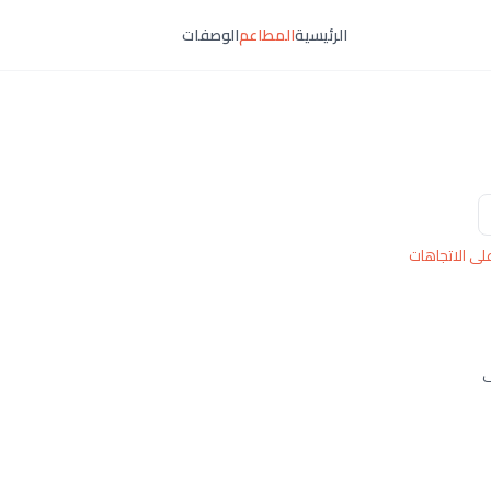
الرئيسية
المطاعم
الوصفات
ى الاتجاهات