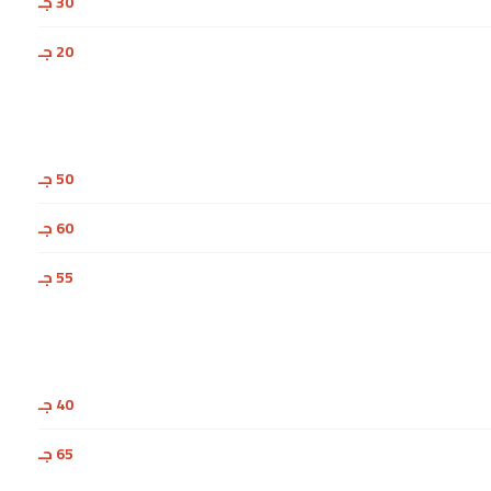
30 جـ
20 جـ
50 جـ
60 جـ
55 جـ
40 جـ
65 جـ