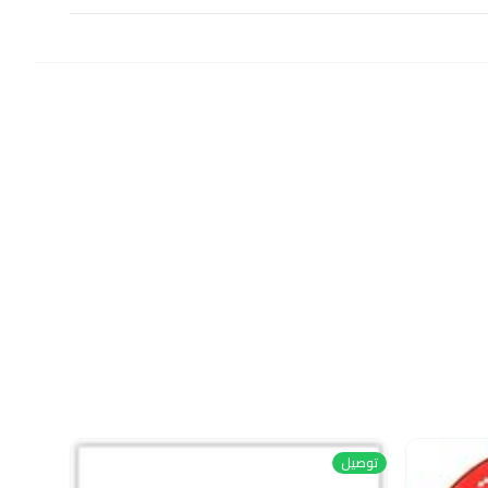
توصيل