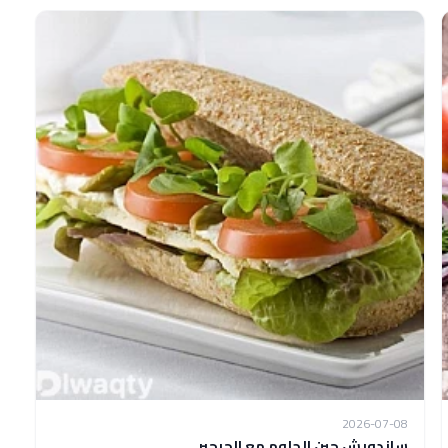
2026-07-08
ساندويش جبن الحلوم مع الجرجير