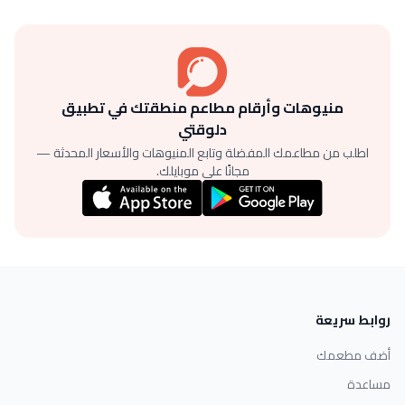
منيوهات وأرقام مطاعم منطقتك في تطبيق
دلوقتي
اطلب من مطاعمك المفضلة وتابع المنيوهات والأسعار المحدثة —
مجانًا على موبايلك.
روابط سريعة
أضف مطعمك
مساعدة