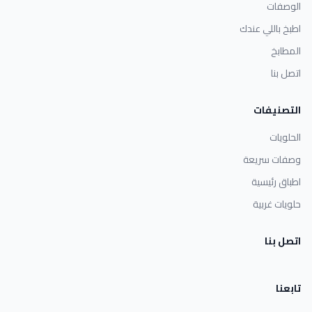
الوصفات
اطبخ باللي عندك
المطابخ
اتصل بنا
التصنيفات
الحلويات
وصفات سريعة
اطباق رئيسية
حلويات غربية
اتصل بنا
تابعنا