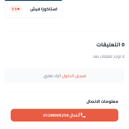
استاكوزا فيش
3.5
0 التعليقات
لا توجد تعليقات بعد.
تسجيل الدخول
لترك تعليق.
معلومات الاتصال
أتصال 01288005258