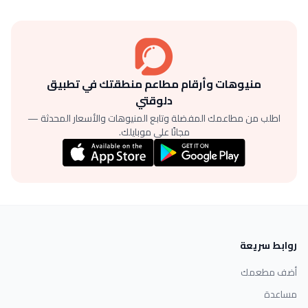
منيوهات وأرقام مطاعم منطقتك في تطبيق
دلوقتي
اطلب من مطاعمك المفضلة وتابع المنيوهات والأسعار المحدثة —
مجانًا على موبايلك.
روابط سريعة
أضف مطعمك
مساعدة