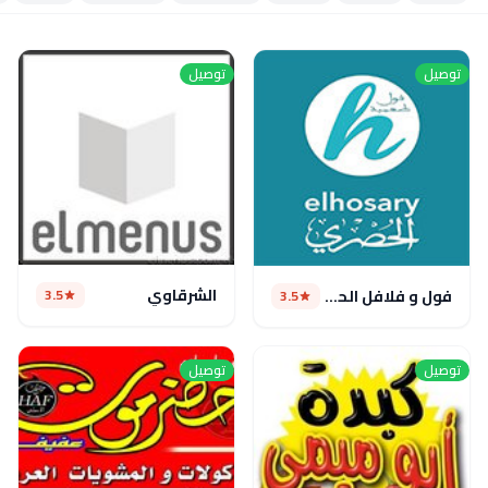
توصيل
توصيل
الشرقاوي
3.5
فول و فلافل الحصرى
3.5
توصيل
توصيل