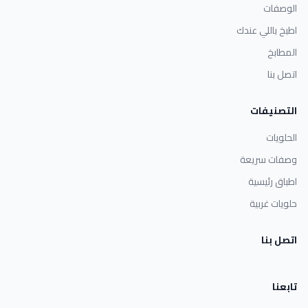
الوصفات
اطبخ باللي عندك
المطابخ
اتصل بنا
التصنيفات
الحلويات
وصفات سريعة
اطباق رئيسية
حلويات غربية
اتصل بنا
تابعنا