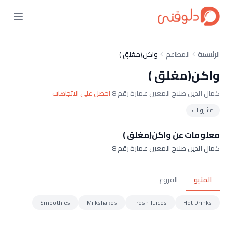
الرئيسية
المطاعم
واكن(مغلق )
واكن(مغلق )
كمال الدين صلاح المعين عمارة رقم 8
احصل على الاتجاهات
مشروبات
معلومات عن واكن(مغلق )
كمال الدين صلاح المعين عمارة رقم 8
المنيو
الفروع
Smoothies
Milkshakes
Fresh Juices
Hot Drinks