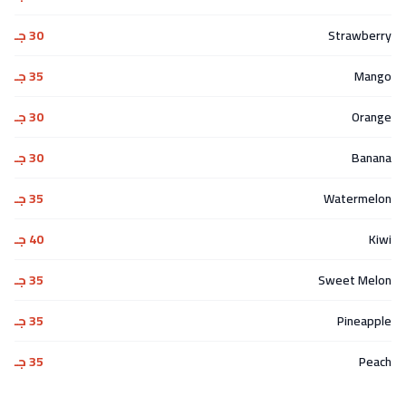
Strawberry
30 جـ
Mango
35 جـ
Orange
30 جـ
Banana
30 جـ
Watermelon
35 جـ
Kiwi
40 جـ
Sweet Melon
35 جـ
Pineapple
35 جـ
Peach
35 جـ