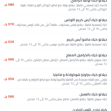
جيلاتو كيك نوتيلا كرانشي
380 جـ
قاعدة كيك إسفنجي فانيليا، جيلاتو نوتيلا مع قطع كروكان اللوز و طبقة علوية
كروكان، يكفى 10 الى 12 شخص
جيلاتو كيك آيس كريم اللوتس
370 جـ
كيك إسفنجية فانيليا، جيلاتو لوتس بيسكوف، طبقة أعلى من فتات لوتس بيسكوف،
يكفى 10 الى 12 شخص
جيلاتو كيك مانجو آيس كريم
320 جـ
كيك اسفنجية فانيليا، جيلاتو فانيليا مع مانجو عويس، يكفى 10 الى 12 شخص
جيلاتو كيك بالكراميل المملح
360 جـ
كيك سبونج فانيليا، جيلاتو بالكراميل المملح، كراميل مملح كرانشى، يكفى 10 الى
12 شخص
جيلاتو كيك ببراونيز شوكولاتة و فانيليا
350 جـ
براوني مع طبقة مزدوجة من الفانيليا والشوكولاتة مع قطع البراونيز و طبقة من
فتات البراوني، يكفى 10 الى 12 شخص
جيلاتو كيك بالعسل
360 جـ
كيك سبونج فانيليا، جيلاتو بالعسل، قطع عسل يكفى 10 الى 12 شخص
كيك زبادي التوت الزبادي