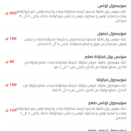
سويسرول لوتس
كيك سويس رول فانيليا محشو كريمة شكولاتة بيضاء وكريمة لوتس مع شوكولاتة
350 جـ
بيضاء و اسبريد لوتس و بسكويت لوتس و جناش شوكولاتة داكنة، يكفى 6 الى 8
اشخاص
سويسرول ليمون
160 جـ
كيك سويس رول فايليا محشو كريمة ليمون و كريمة شكولاتة بيضاء و جليس
ليمون مع سكر من فوق و قطع شكولاتة، يكفى 6 الى 8 اشخاص
سويس رول فراولة صغير
65 جـ
كيك سويسرول فانيليا، صوص فراولة، كريمة شيكولاتة يضاء، قطع فراولة من
الداخل، قطع فراولة من الخارج، تكفي من 1 الي 2 فرد
سويسرول فراولة
160 جـ
كيك سويسرول فانيليا، صوص فراولة، كريمة شيكولاتة بيضاء، قطع فراولة من
الداخل، قطع فراولة من الخارج، تكفي من 6 الي 8 افراد
سويسرول لوتس صغير
كيك سويس رول فانيليا محشو كريمة شكولاتة بيضاء وكريمة لوتس مع شوكولاتة
120 جـ
بيضاء و اسبريد لوتس و بسكويت لوتس و جناش شوكولاتة داكنة، يكفى 2 الى 3
اشخاص
سويسرول ليمون صغير