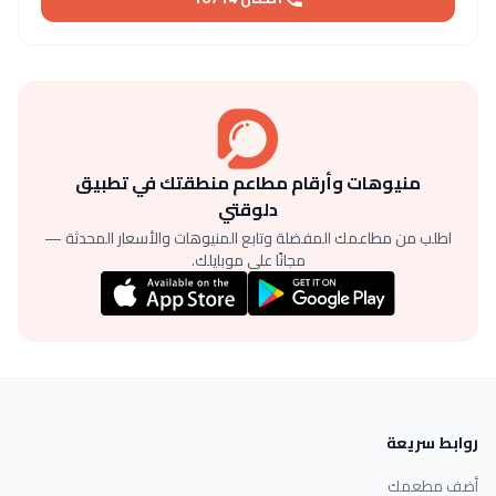
منيوهات وأرقام مطاعم منطقتك في تطبيق
دلوقتي
اطلب من مطاعمك المفضلة وتابع المنيوهات والأسعار المحدثة —
مجانًا على موبايلك.
روابط سريعة
أضف مطعمك