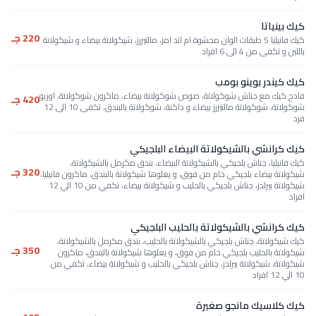
كيك بينياتا
220 جـ
كيك فانيليا 5 طبقات الوان محشوة ام اند امز، مالتيزرز، شيكولاتة بيضاء و شيكولاتة
باللبن و تكفى من 4 الى 6 افراد
كيك كيندر بوينو بومب
فادج كيك مع جناش شوكولاتة، صوص شوكولاتة بيضاء، ماكرون شوكولاتة، اوريو
420 جـ
شوكولاتة، شوكولاتة مالتيزرز بيضاء و داكنة، شوكولاتة بالبندق، تكفى 10 الى 12
فرد
كيك كرانشي بالشيكولاتة البيضاء البلجيكي
كيك فانيليا، جناش بلجيكي بالشيكولاتة البيضاء، بندق مكرمل بالشيكولاتة،
320 جـ
شيكولاتة بيضاء بلجيكي خام من فوق، و يعلوها شيكولاتة بالبندق، ماكرون فانيليا،
شيكولاتة بيرلدز، جناش بلجيكي بالحليب و شيكولاتة بيضاء، تكفي من 10 الي 12
افراد
كيك كرانشي بالشيكولاتة بالحليب البلجيكي
كيك شيكولاتة، جناش بلجيكي بالشيكولاتة بالحليب، بندق مكرمل بالشيكولاتة،
350 جـ
شيكولاتة بالحليب بلجيكي خام من فوق، و يعلوها شيكولاتة بالبندق، ماكرون
شيكولاتة، شيكولاتة بيرلدز، جناش بلجيكي بالحليب و شيكولاتة بيضاء، تكفي من
10 الي 12 افراد
كيك كلاسيك مانجو صغيرة