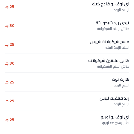
اي لوف يو فادج كيك
25 جـ
ايسنج الزبدة
تيدى ريد شيكولاتة
30 جـ
جناش ايسنج الشيكولاتة
مسج شيكولاتة شيبس
25 جـ
ايسنج الزبدة البينك
هابى فلانتين شيكولاتة
30 جـ
جناش ايسنج الشيكولاتة
هارت توت
25 جـ
ايسنج الزبدة
ريد فيلفيت ليبس
25 جـ
ايسنج الزبدة
اي لوف يو اوريو
25 جـ
تشيز ايسنج مع اوريو