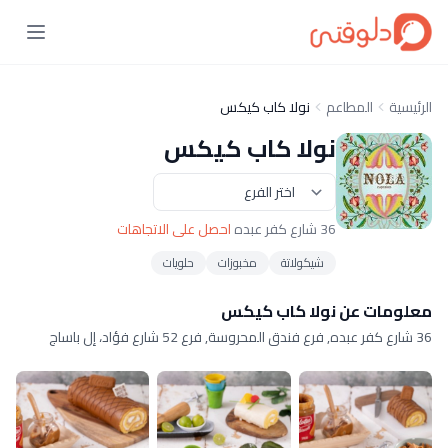
الرئيسية
المطاعم
نولا كاب كيكس
نولا كاب كيكس
36 شارع كفر عبده
احصل على الاتجاهات
شيكولاتة
مخبوزات
حلويات
معلومات عن نولا كاب كيكس
36 شارع كفر عبده, فرع فندق المحروسة, فرع 52 شارع فؤاد، إل باساج