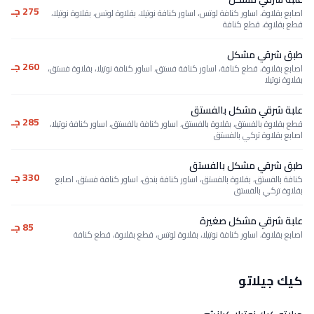
275 جـ
اصابع بقلاوة، اساور كنافة لوتس، اساور كنافة نوتيلا، بقلاوة لوتس، بقلاوة نوتيلا،
قطع بقلاوة، قطع كنافة
طبق شرقي مشكل
260 جـ
اصابع بقلاوة، قطع كنافة، اساور كنافة فستق، اساور كنافة نوتيلا، بقلاوة فستق،
بقلاوة نوتيلا
علبة شرقي مشكل بالفستق
285 جـ
قطع بقلاوة بالفستق، بقلاوة بالفستق، اساور كنافة بالفستق، اساور كنافة نوتيلا،
اصابع بقلاوة تركي بالفستق
طبق شرقي مشكل بالفستق
330 جـ
كنافة بالفستق، بقلاوة بالفستق، اساور كنافة بندق، اساور كنافة فستق، اصابع
بقلاوة تركي بالفستق
علبة شرقي مشكل صغيرة
85 جـ
اصابع بقلاوة، اساور كنافة نوتيلا، بقلاوة لوتس، قطع بقلاوة، قطع كنافة
كيك جيلاتو