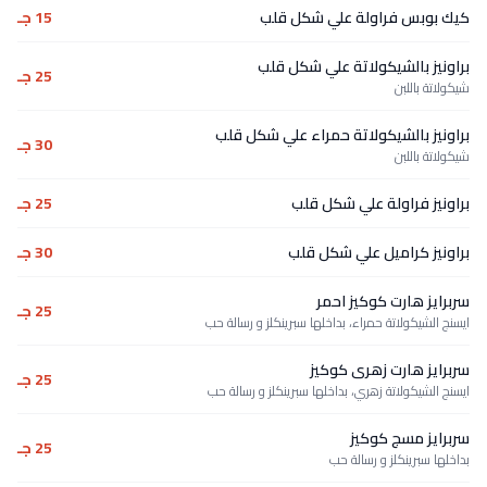
كيك بوبس فراولة علي شكل قلب
15 جـ
براونيز بالشيكولاتة علي شكل قلب
25 جـ
شيكولاتة باللبن
براونيز بالشيكولاتة حمراء علي شكل قلب
30 جـ
شيكولاتة باللبن
براونيز فراولة علي شكل قلب
25 جـ
براونيز كراميل علي شكل قلب
30 جـ
سربرايز هارت كوكيز احمر
25 جـ
ايسنج الشيكولاتة حمراء، بداخلها سبرينكلز و رسالة حب
سربرايز هارت زهرى كوكيز
25 جـ
ايسنج الشيكولاتة زهري، بداخلها سبرينكلز و رسالة حب
سربرايز مسج كوكيز
25 جـ
بداخلها سبرينكلز و رسالة حب