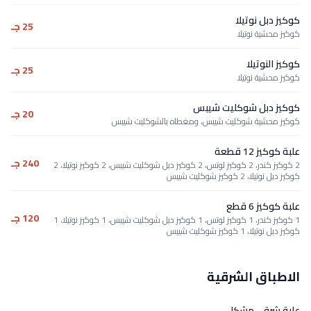
كوكيز دبل نوتيلا
25 جـ
كوكيز محشية نوتيلا
كوكيز النوتيلا
25 جـ
كوكيز محشية نوتيلا
كوكيز دبل شوكليت شيبس
20 جـ
كوكيز محشية شوكليت شيبس، ومغطاه بالشوكليت شيبس
علبة كوكيز 12 قطعة
240 جـ
2 كوكيز كندر، 2 كوكيز لوتس، 2 كوكيز دبل شوكليت شيبس، 2 كوكيز نوتيلا، 2
كوكيز دبل نوتيلا، 2 كوكيز شوكليت شيبس
علبة كوكيز 6 قطع
120 جـ
1 كوكيز كندر، 1 كوكيز لوتس، 1 كوكيز دبل شوكليت شيبس، 1 كوكيز نوتيلا، 1
كوكيز دبل نوتيلا، 1 كوكيز شوكليت شيبس
الاطباق الشرقية
علبة شرقي مشكل