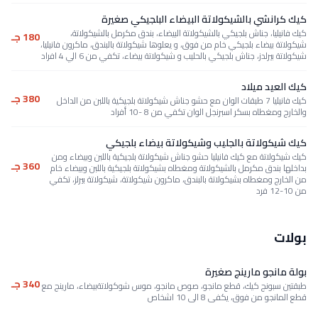
كيك كرانشي بالشيكولاتة البيضاء البلجيكي صغيرة
كيك فانيليا، جناش بلجيكي بالشيكولاتة البيضاء، بندق مكرمل بالشيكولاتة،
180 جـ
شيكولاتة بيضاء بلجيكي خام من فوق، و يعلوها شيكولاتة بالبندق، ماكرون فانيليا،
شيكولاتة بيرلدز، جناش بلجيكي بالحليب و شيكولاتة بيضاء، تكفي من 6 الي 4 افراد
كيك العيد ميلاد
380 جـ
كيك فانيليا 7 طبقات الوان مع حشو جناش شيكولاتة بلجيكية باللبن من الداخل
والخارج ومغطاه بسكر اسبرنجل الوان تكفي من 8 -10 أفراد
كيك شيكولاتة بالجليب وشيكولاتة بيضاء بلجيكي
كيك شيكولاتة مع كيك فانيليا حشو جناش شيكولاتة بلجيكية باللبن وبيضاء ومن
360 جـ
بداخلها بندق مكرمل بالشيكولاتة ومغطاه بشيكولاتة بلجيكية باللبن وبيضاء خام
من الخارج ومغطاه بشيكولاتة بالبندق، ماكرون شيكولاتة، شيكولاتة بيرلز، تكفي
من 10-12 فرد
بولات
بولة مانجو مارينج صغيرة
340 جـ
طبقتين سبونج كيك، قطع مانجو، صوص مانجو، موس شوكولاتةبيضاء، مارينج مع
قطع المانجو من فوق، يكفى 8 الى 10 اشخاص