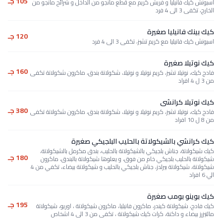
105 جـ
اسبونش كيك فانيليا و فريش كريم مع قطع مانجو من الداخل و شرائح مانجو من
الخارج، تكفى 3 الى 4 فرد
كيك بينك فانيليا صغيرة
120 جـ
اسبونش كيك فانيليا مع كريم تشيز، تكفى 3 الى 4 فرد
كيك نوتيلا صغيرة
160 جـ
فادج كيك، نوتيلا تشيز، كريم نوتيلا و نوتيلا، شكولاتة بندق، ماكرون شكولاتة تكفى
من 3 ل 4 افراد
كيك نوتيلا كرانشى
380 جـ
فادج كيك، نوتيلا تشيز، كريم نوتيلا و نوتيلا، شكولاتة بندق، ماكرون شكولاتة تكفى
من 8 ل 10 افراد
كيك كرانشي بالشيكولاتة بالحليب البلجيكي صغيرة
كيك شيكولاتة، جناش بلجيكي بالشيكولاتة بالحليب، بندق مكرمل بالشيكولاتة،
180 جـ
شيكولاتة بالحليب بلجيكي خام من فوق، و يعلوها شيكولاتة بالبندق، ماكرون
شيكولاتة، شيكولاتة بيرلدز، جناش بلجيكي بالحليب و شيكولاتة بيضاء، تكفي من 4
الي 6 افراد
كيك بوينو بومب صغيرة
195 جـ
كيك فادج، شيكولاتة كيندر، ماكرون فانيليا، ماكرون شيكولاتة ، اوريو، شيكولاتة
مالتيزرز بيضاء و داكنة، كرات كيك شيكولاتة ، تكفى من 3 الى 4 اشخاص