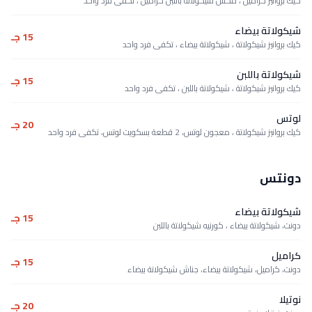
كيك بروانيز كراميل ، مكس شيكولاتة باللبن كراميل ، تكفى فرد واحد
شيكولاتة بيضاء
15 جـ
كيك بروانيز شيكولاتة ، شيكولاتة بيضاء ، تكفى فرد واحد
شيكولاتة باللبن
15 جـ
كيك بروانيز شيكولاتة ، شيكولاتة باللبن ، تكفى فرد واحد
لوتس
20 جـ
كيك بروانيز شيكولاتة ، معجون لوتس، 2 قطعة بسكويت لوتس، تكفى فرد واحد
دونتس
شيكولاتة بيضاء
15 جـ
دونت، شيكولاتة بيضاء ، كورنيه شيكولاتة باللبن
كراميل
15 جـ
دونت، كراميل، شيكولاتة بيضاء، جناش شيكولاتة بيضاء
نوتيلا
20 جـ