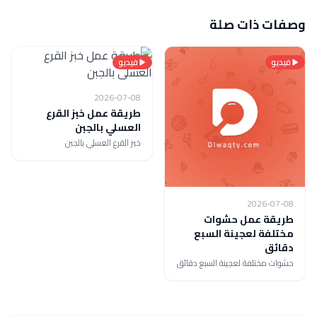
وصفات ذات صلة
فيديو
فيديو
2026-07-08
طريقة عمل خبز القرع
العسلي بالجبن
خبز القرع العسلي بالجبن
2026-07-08
طريقة عمل حشوات
مختلفة لعجينة السبع
دقائق
حشوات مختلفة لعجينة السبع دقائق