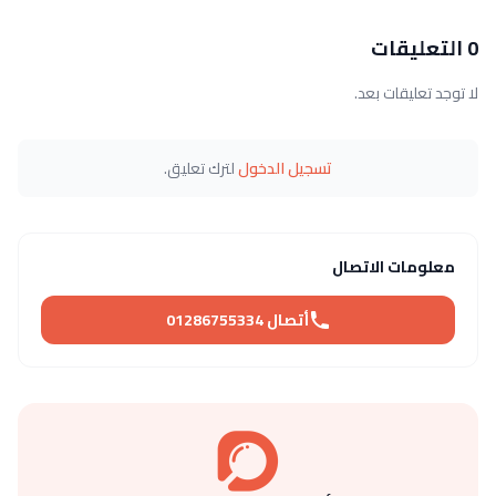
0 التعليقات
لا توجد تعليقات بعد.
تسجيل الدخول
لترك تعليق.
معلومات الاتصال
أتصال 01286755334