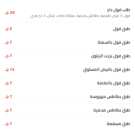
طلب فول حار
20 جـ
فول، 3 قرص طعمية، بطاطس محمرة، سلطة خضراء، مخلل، 3 خبز بلدي
طبق فول
5 جـ
طبق فول بالسمنة
7 جـ
طبق فول بزيت الزيتون
7 جـ
طبق فول بالبيض المسلوق
12 جـ
طبق فول بالصلصة
7 جـ
طبق بطاطس مهروسة
7 جـ
طبق بطاطس محمرة
7 جـ
طبق مسقعة
7 جـ