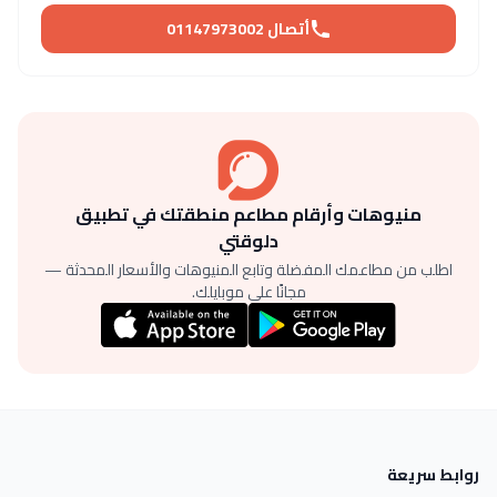
أتصال 01147973002
منيوهات وأرقام مطاعم منطقتك في تطبيق
دلوقتي
اطلب من مطاعمك المفضلة وتابع المنيوهات والأسعار المحدثة —
مجانًا على موبايلك.
روابط سريعة