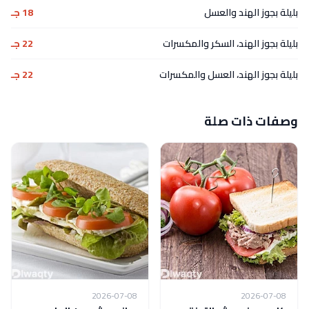
بليلة بجوز الهند والعسل
18 جـ
بليلة بجوز الهند، السكر والمكسرات
22 جـ
بليلة بجوز الهند، العسل والمكسرات
22 جـ
وصفات ذات صلة
2026-07-08
2026-07-08