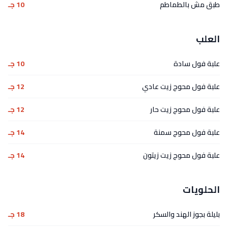
طبق مش بالطماطم
10 جـ
العلب
علبة فول سادة
10 جـ
علبة فول محوج زيت عادي
12 جـ
علبة فول محوج زيت حار
12 جـ
علبة فول محوج سمنة
14 جـ
علبة فول محوج زيت زيتون
14 جـ
الحلويات
بليلة بجوز الهند والسكر
18 جـ