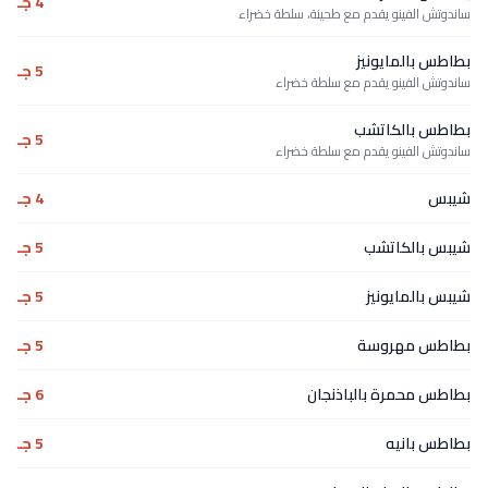
4 جـ
ساندوتش الفينو يقدم مع طحينة، سلطة خضراء
بطاطس بالمايونيز
5 جـ
ساندوتش الفينو يقدم مع سلطة خضراء
بطاطس بالكاتشب
5 جـ
ساندوتش الفينو يقدم مع سلطة خضراء
شيبس
4 جـ
شيبس بالكاتشب
5 جـ
شيبس بالمايونيز
5 جـ
بطاطس مهروسة
5 جـ
بطاطس محمرة بالباذنجان
6 جـ
بطاطس بانيه
5 جـ