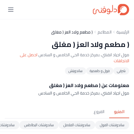
الرئيسية
المطاعم
( مطعم ولاد العز ( مغلق
( مطعم ولاد العز ( مغلق
مول اجياد انفنتي، بمركز خدمة الحي الخامس و السادس
احصل على
الاتجاهات
شرقي
فول و طعمية
ساندويتش
معلومات عن ( مطعم ولاد العز ( مغلق
مول اجياد انفنتي، بمركز خدمة الحي الخامس و السادس
المنيو
الفروع
ساندوتشات الفول
ساندوتشات الفلافل
ساندوتشات البطاطس
ساندوتشات 