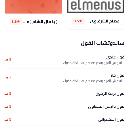
عصام الشرقاوي
3.5
( يا مال الشام ( مغلق
3.5
ساندوتشات الفول
فول عادى
3 جـ
ساندوتش الفينو يقدم مع طحينة، سلطة خضراء
فول حار
3 جـ
ساندوتش الفينو يقدم مع طحينة، سلطة خضراء
فول بزيت الزيتون
5 جـ
فول بالبيض المسلوق
5 جـ
فول اسكندرانى
5 جـ