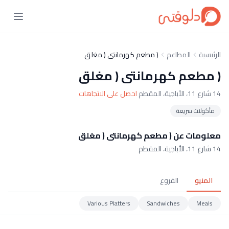
الرئيسية
المطاعم
( مطعم كهرمانتى ( مغلق
( مطعم كهرمانتى ( مغلق
14 شارع 11، الأباجية، المقطم
احصل على الاتجاهات
مأكولات سريعة
معلومات عن ( مطعم كهرمانتى ( مغلق
14 شارع 11، الأباجية، المقطم
المنيو
الفروع
Various Platters
Sandwiches
Meals