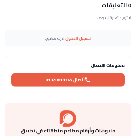
0 التعليقات
لا توجد تعليقات بعد.
تسجيل الدخول
لترك تعليق.
معلومات الاتصال
أتصال 01020819345
منيوهات وأرقام مطاعم منطقتك في تطبيق