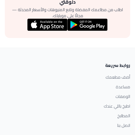
دلوقتي
اطلب من مطاعمك المفضلة وتابع المنيوهات والأسعار المحدثة —
مجانًا على موبايلك.
روابط سريعة
أضف مطعمك
مساعدة
الوصفات
اطبخ باللي عندك
المطابخ
اتصل بنا