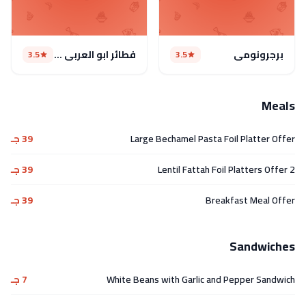
برجرونومي
فطائر ابو العربى (مغلق)
3.5
3.5
Meals
Large Bechamel Pasta Foil Platter Offer
39 جـ
2 Lentil Fattah Foil Platters Offer
39 جـ
Breakfast Meal Offer
39 جـ
Sandwiches
White Beans with Garlic and Pepper Sandwich
7 جـ