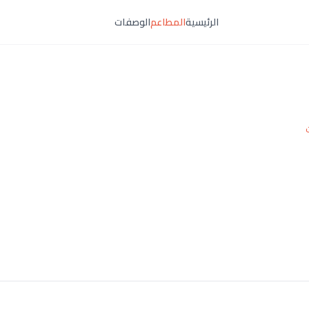
الرئيسية
المطاعم
الوصفات