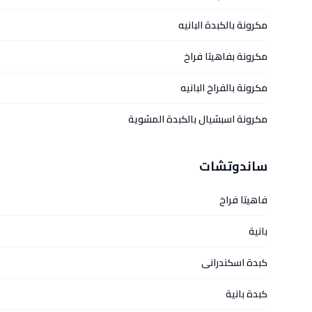
مكرونة بالكبدة البانيه
مكرونة بفاهيتا فراخ
مكرونة بالفراخ البانيه
مكرونة اسبشيال بالكبدة المشوية
ساندوتشات
فاهيتا فراخ
بانية
كبدة اسكندرانى
كبدة بانية