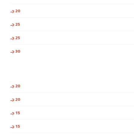
20 جـ
25 جـ
25 جـ
30 جـ
20 جـ
20 جـ
15 جـ
15 جـ