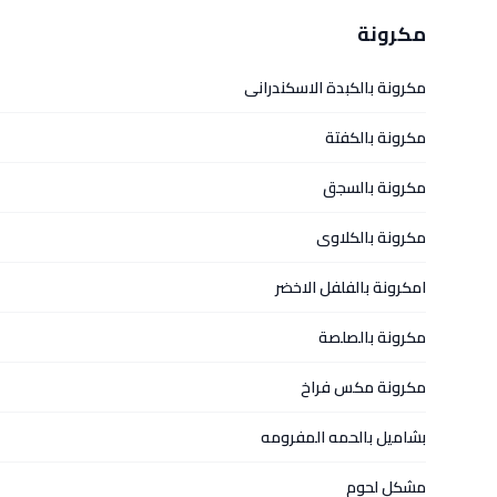
مكرونة
مكرونة بالكبدة الاسكندرانى
مكرونة بالكفتة
مكرونة بالسجق
مكرونة بالكلاوى
امكرونة بالفلفل الاخضر
مكرونة بالصلصة
مكرونة مكس فراخ
بشاميل بالحمه المفرومه
مشكل لحوم