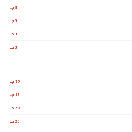
3 جـ
3 جـ
3 جـ
3 جـ
10 جـ
15 جـ
20 جـ
25 جـ