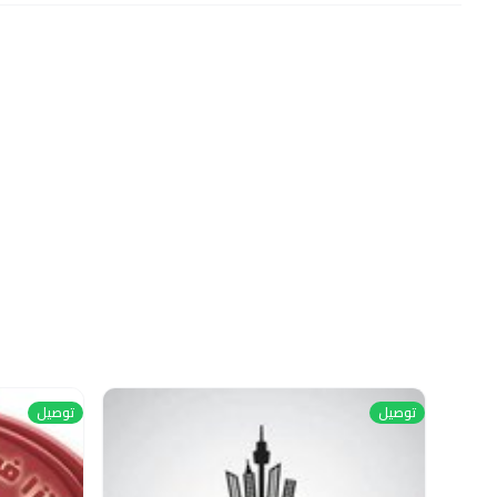
توصيل
توصيل