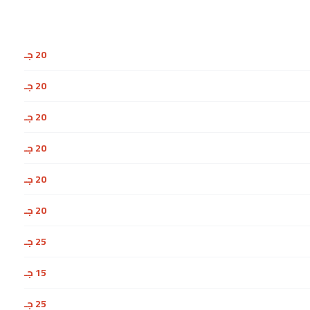
20 جـ
20 جـ
20 جـ
20 جـ
20 جـ
20 جـ
25 جـ
15 جـ
25 جـ