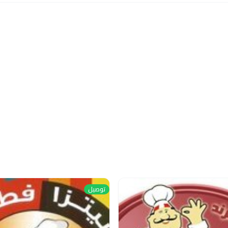
توصيل