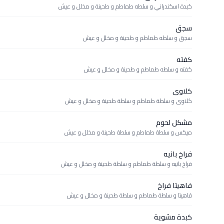
كبدة اسكندراني و سلطه طماطم و طحينة و مخلل و عيش
سجق
سجق و سلطه طماطم و طحينة و مخلل و عيش
كفته
كفته و سلطه طماطم و طحينة و مخلل و عيش
كلاوى
كلاوى و سلطة طماطم و سلطة طحينة و مخلل و عيش
مشكل لحوم
ميكس و سلطة طماطم و سلطة طحينة و مخلل و عيش
فراخ بانيه
فراخ بانيه و سلطة طماطم و سلطة طحينة و مخلل و عيش
فاهيتا فراخ
قاهيتا و سلطة طماطم و سلطة طحينة و مخلل و عيش
كبدة مشوية