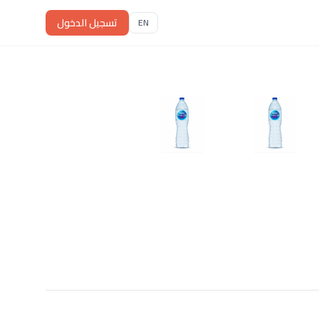
تسجيل الدخول
EN