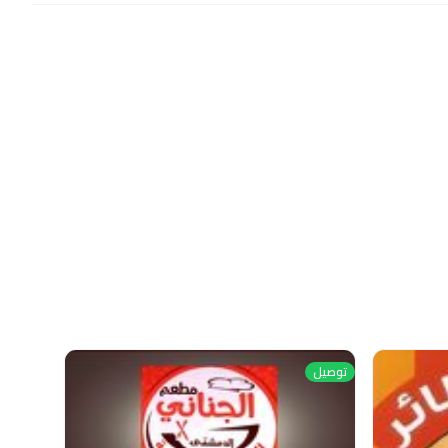
توصيل