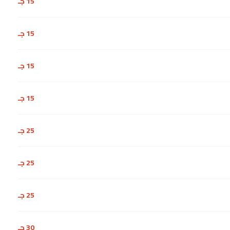
15 جـ
15 جـ
15 جـ
15 جـ
25 جـ
25 جـ
25 جـ
30 جـ