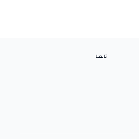
تابعنا