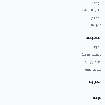
الوصفات
اطبخ باللي عندك
المطابخ
اتصل بنا
التصنيفات
الحلويات
وصفات سريعة
اطباق رئيسية
حلويات غربية
اتصل بنا
تابعنا