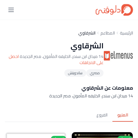
الرئيسية
المطاعم
الشرقاوي
الشرقاوي
14 ميدان ابن سندر، الخليفه المأمون، مصر الجديدة
احصل
على الاتجاهات
مصري
ساندويتش
معلومات عن الشرقاوي
14 ميدان ابن سندر، الخليفه المأمون، مصر الجديدة
المنيو
الفروع