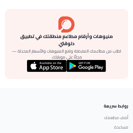
منيوهات وأرقام مطاعم منطقتك في تطبيق
دلوقتي
اطلب من مطاعمك المفضلة وتابع المنيوهات والأسعار المحدثة —
مجانًا على موبايلك.
روابط سريعة
أضف مطعمك
مساعدة