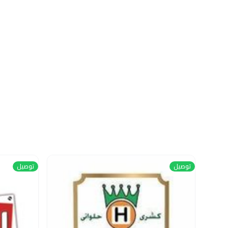
توصيل
توصيل