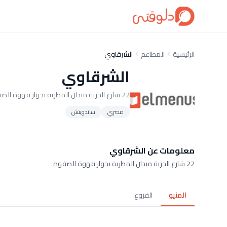
الرئيسية
المطاعم
الشرقاوي
الشرقاوي
22 شارع الحرية ميدان المطرية بجوار قهوة الصفوة
مصري
ساندويتش
معلومات عن الشرقاوي
22 شارع الحرية ميدان المطرية بجوار قهوة الصفوة
المنيو
الفروع