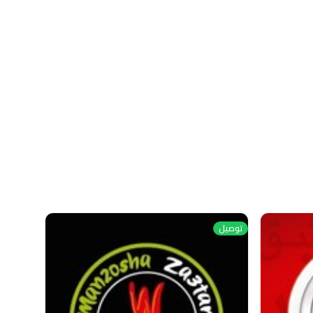
توصيل