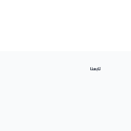
تابعنا