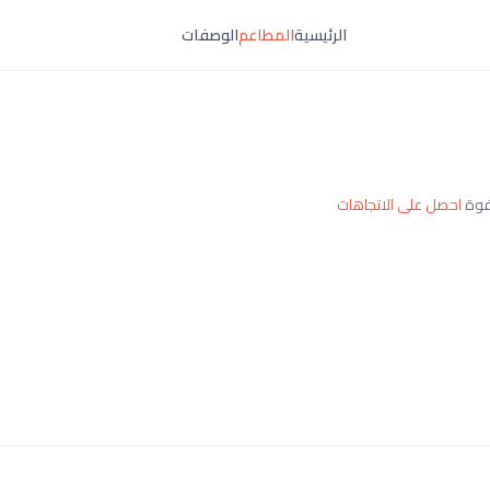
الرئيسية
المطاعم
الوصفات
احصل على الاتجاهات