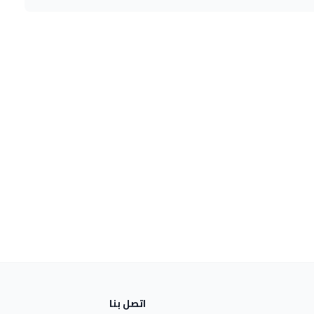
اتصل بنا