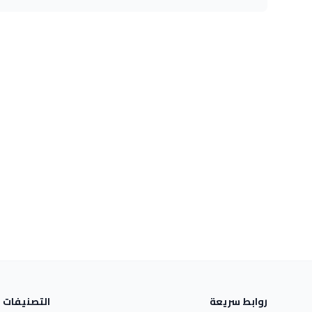
روابط سريعة
التصنيفات