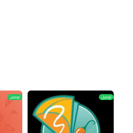
توصيل
توصيل