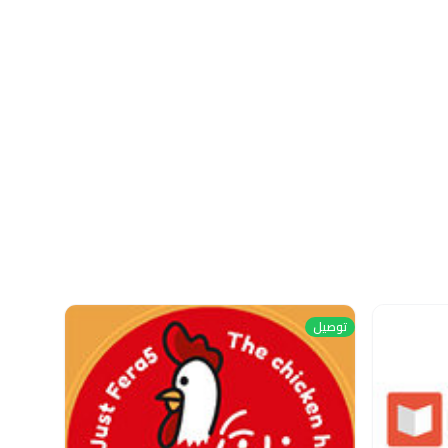
توصيل