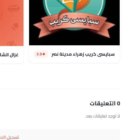
سبايسى كريب زهراء مدينة نصر
3.5
غزال الشا
0 التعليقات
لا توجد تعليقات بعد.
تسجيل الد