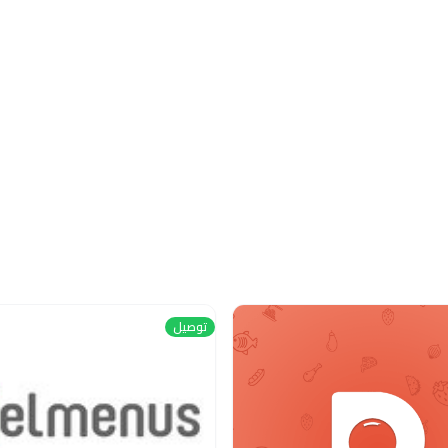
توصيل