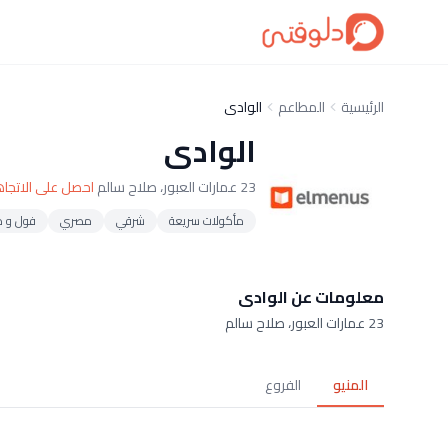
الرئيسية
المطاعم
الوادى
الوادى
23 عمارات العبور، صلاح سالم
احصل على الاتجا
مأكولات سريعة
شرقي
مصري
فول و 
معلومات عن الوادى
23 عمارات العبور، صلاح سالم
المنيو
الفروع