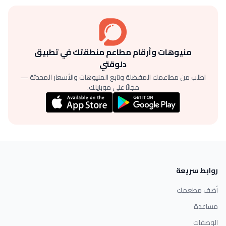
منيوهات وأرقام مطاعم منطقتك في تطبيق
دلوقتي
اطلب من مطاعمك المفضلة وتابع المنيوهات والأسعار المحدثة —
مجانًا على موبايلك.
روابط سريعة
أضف مطعمك
مساعدة
الوصفات