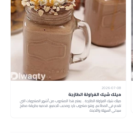
2026-07-08
ميلك شيك الفراولة الطازجة
ميلك شيك الفراولة الطازجة .. يعتبر هذا المشروب من أشهر المشروبات التي
تقدم في المطاعم، وهو مشروب بارد ومحبب للجميع، قدميه بطريقة مطبخ
سيدتي السهلة واللذيذة