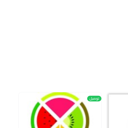
توصيل