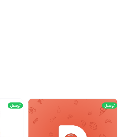
توصيل
توصيل