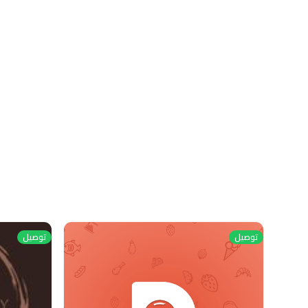
توصيل
توصيل