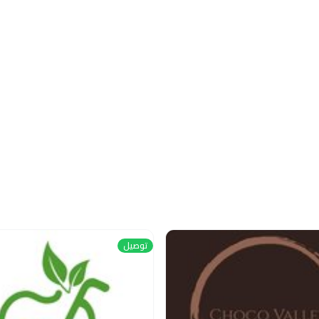
توصيل