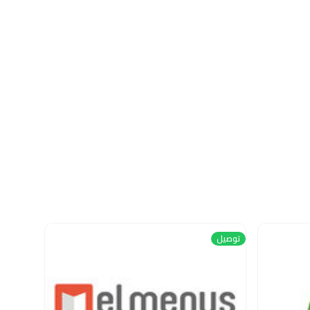
توصيل