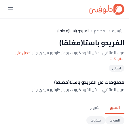
الرئيسية
المطاعم
الفريدو باستا(مغلقا)
الفريدو باستا(مغلقا)
مول الملتقي ، داخل الفود كورت ، بجوار كارفور سيدي جابر
احصل على
الاتجاهات
إيطالي
معلومات عن الفريدو باستا(مغلقا)
مول الملتقي ، داخل الفود كورت ، بجوار كارفور سيدي جابر
المنيو
الفروع
الشوربة
مكرونة