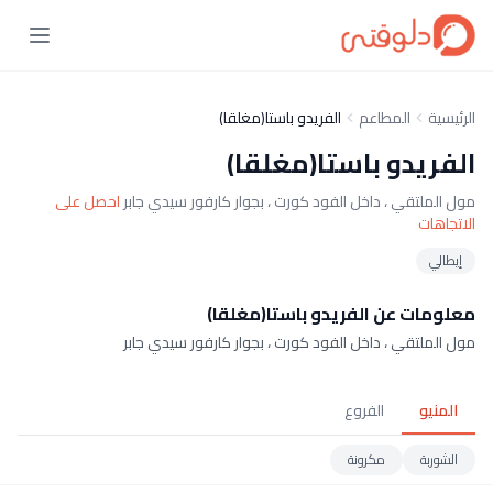
الرئيسية
المطاعم
الفريدو باستا(مغلقا)
الفريدو باستا(مغلقا)
مول الملتقي ، داخل الفود كورت ، بجوار كارفور سيدي جابر
احصل على
الاتجاهات
إيطالي
معلومات عن الفريدو باستا(مغلقا)
مول الملتقي ، داخل الفود كورت ، بجوار كارفور سيدي جابر
المنيو
الفروع
الشوربة
مكرونة