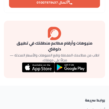
أتصال 01007979437
منيوهات وأرقام مطاعم منطقتك في تطبيق
دلوقتي
اطلب من مطاعمك المفضلة وتابع المنيوهات والأسعار المحدثة —
مجانًا على موبايلك.
روابط سريعة