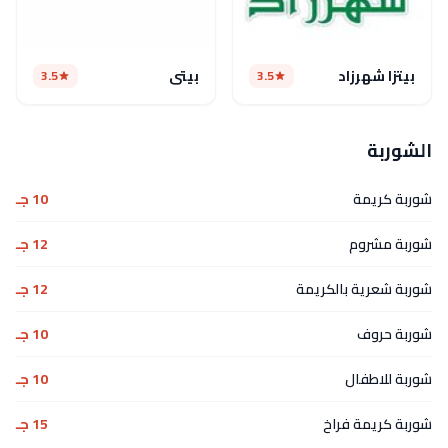
بيتزا شهرزاد
بيتي
3.5
3.5
الشوربة
شوربة كريمة
10 جـ
شوربة مشروم
12 جـ
شوربة شعرية بالكريمة
12 جـ
شوربة حروف
10 جـ
شوربة للاطفال
10 جـ
شوربة كريمة فراخ
15 جـ