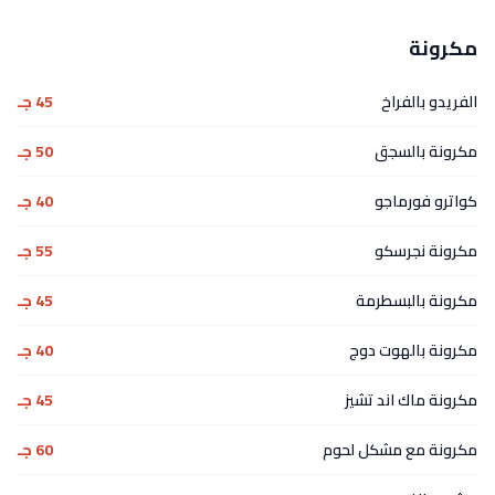
مكرونة
الفريدو بالفراخ
45 جـ
مكرونة بالسجق
50 جـ
كواترو فورماجو
40 جـ
مكرونة نجرسكو
55 جـ
مكرونة بالبسطرمة
45 جـ
مكرونة بالهوت دوج
40 جـ
مكرونة ماك اند تشيز
45 جـ
مكرونة مع مشكل لحوم
60 جـ