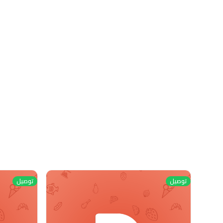
توصيل
توصيل