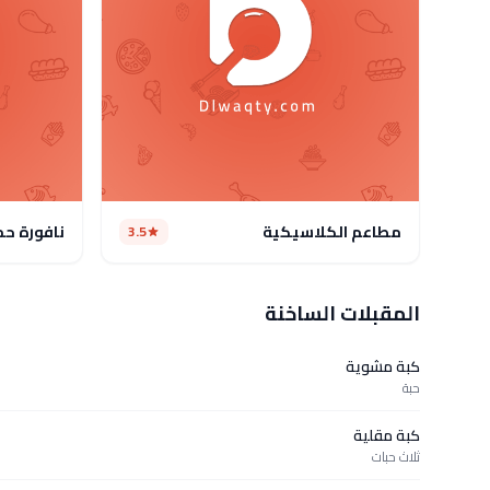
مطاعم الكلاسيكية
نافورة حم
3.5
المقبلات الساخنة
كبة مشوية
حبة
كبة مقلية
ثلاث حبات