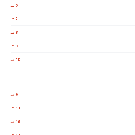
6 جـ
7 جـ
8 جـ
9 جـ
10 جـ
9 جـ
13 جـ
16 جـ