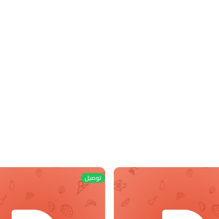
توصيل