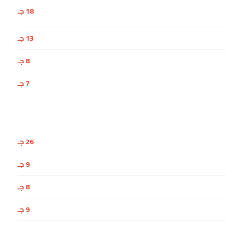
18 جـ
13 جـ
8 جـ
7 جـ
26 جـ
9 جـ
8 جـ
9 جـ