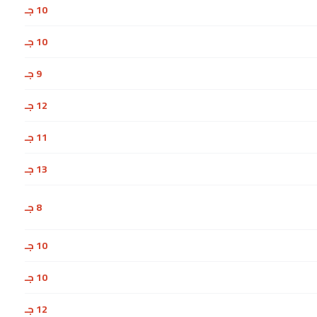
10 جـ
10 جـ
9 جـ
12 جـ
11 جـ
13 جـ
8 جـ
10 جـ
10 جـ
12 جـ