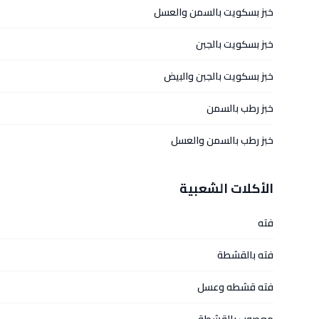
خبز بسكويت بالسمن والعسل
خبز بسكويت بالجبن
خبز بسكويت بالجبن والبيض
خبز رطب بالسمن
خبز رطب بالسمن والعسل
الأكلات الشعبية
فته
فته بالقشطة
فته قشطه وعسل