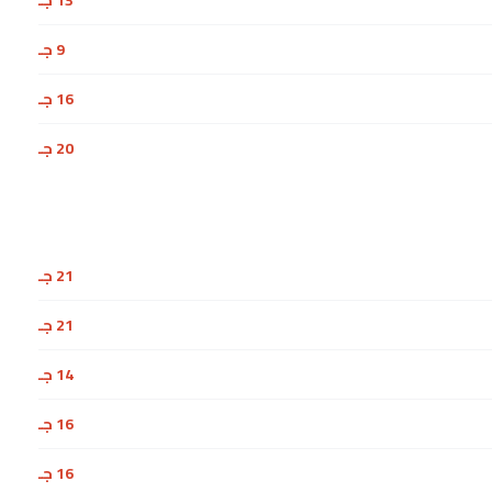
13 جـ
9 جـ
16 جـ
20 جـ
21 جـ
21 جـ
14 جـ
16 جـ
16 جـ