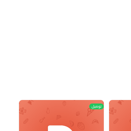
توصيل