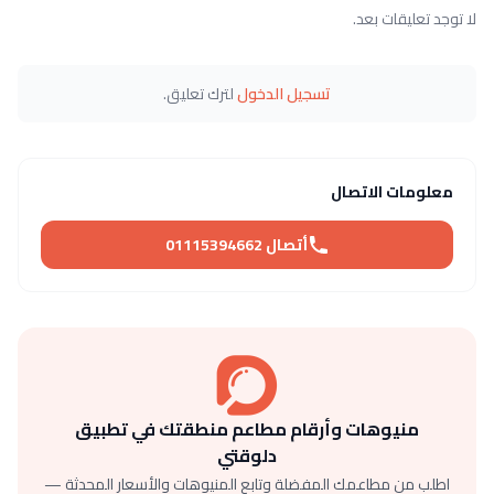
لا توجد تعليقات بعد.
تسجيل الدخول
لترك تعليق.
معلومات الاتصال
أتصال 01115394662
منيوهات وأرقام مطاعم منطقتك في تطبيق
دلوقتي
اطلب من مطاعمك المفضلة وتابع المنيوهات والأسعار المحدثة —