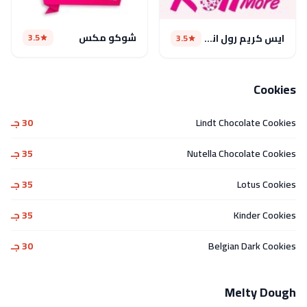
شوكو مكس
3.5
ايس كريم رول اند مور
3.5
Cookies
Lindt Chocolate Cookies
30 جـ
Nutella Chocolate Cookies
35 جـ
Lotus Cookies
35 جـ
Kinder Cookies
35 جـ
Belgian Dark Cookies
30 جـ
Melty Dough