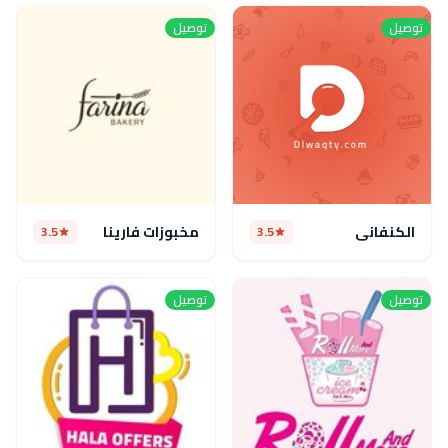
توصيل
توصيل
الكنفاني
مخبوزات فارينا
3.5
3.5
توصيل
توصيل