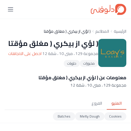
الرئيسية
المطاعم
( لؤي از بيكري ( مغلق مؤقتا
( لؤي از بيكري ( مغلق مؤقتا
مجموعة 129 ، مبنى 10 ، شقة 12
احصل على الاتجاهات
مخبوزات
حلويات
معلومات عن ( لؤي از بيكري ( مغلق مؤقتا
مجموعة 129 ، مبنى 10 ، شقة 12
المنيو
الفروع
Batches
Melty Dough
Cookies