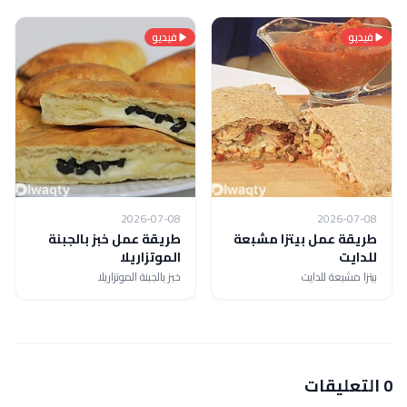
فيديو
فيديو
2026-07-08
2026-07-08
طريقة عمل بيتزا مشبعة
طريقة عمل خبز بالجبنة
للدايت
الموتزاريلا
بيتزا مشبعة للدايت
خبز بالجبنة الموتزاريلا
0 التعليقات