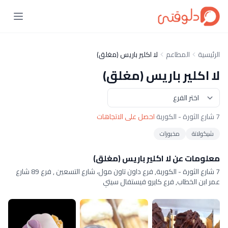
الرئيسية
المطاعم
لا اكلير باريس (مغلق)
لا اكلير باريس (مغلق)
7 شارع الثورة - الكوربة
احصل على الاتجاهات
شيكولاتة
مخبوزات
معلومات عن لا اكلير باريس (مغلق)
7 شارع الثورة - الكوربة, فرع داون تاون مول، شارع التسعين , فرع 89 شارع
عمر ابن الخطاب, فرع كايرو فيستفال سيتي