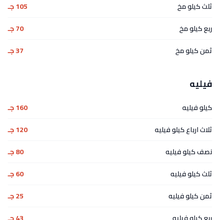
ثلث كيلو مخ
105 جـ
ربع كيلو مخ
70 جـ
ثمن كيلو مخ
37 جـ
فيليه
كيلو فيليه
160 جـ
ثلاث ارباع كيلو فيليه
120 جـ
نصف كيلو فيليه
80 جـ
ثلث كيلو فيليه
60 جـ
ثمن كيلو فيليه
25 جـ
ربع كيلو فيليه
43 جـ