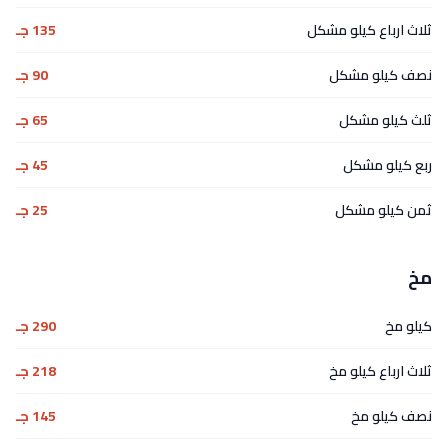
ثلاث ارباع كيلو مشكل
135 جـ
نصف كيلو مشكل
90 جـ
ثلث كيلو مشكل
65 جـ
ربع كيلو مشكل
45 جـ
ثمن كيلو مشكل
25 جـ
مخ
كيلو مخ
290 جـ
ثلاث ارباع كيلو مخ
218 جـ
نصف كيلو مخ
145 جـ