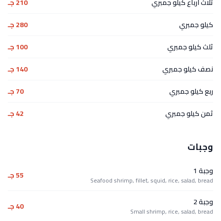
ثلاث ارباع كيلو جمبري
210 جـ
كيلو جمبري
280 جـ
ثلث كيلو جمبري
100 جـ
نصف كيلو جمبري
140 جـ
ربع كيلو جمبري
70 جـ
ثمن كيلو جمبري
42 جـ
وجبات
وجبة 1
55 جـ
Seafood shrimp, fillet, squid, rice, salad, bread
وجبة 2
40 جـ
Small shrimp, rice, salad, bread