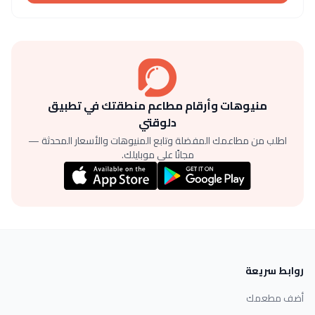
منيوهات وأرقام مطاعم منطقتك في تطبيق
دلوقتي
اطلب من مطاعمك المفضلة وتابع المنيوهات والأسعار المحدثة —
مجانًا على موبايلك.
روابط سريعة
أضف مطعمك