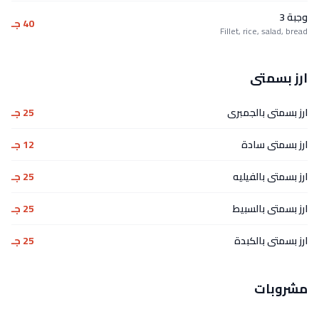
وجبة 3
40 جـ
Fillet, rice, salad, bread
ارز بسمتى
ارز بسمتى بالجمبرى
25 جـ
ارز بسمتى سادة
12 جـ
ارز بسمتى بالفيليه
25 جـ
ارز بسمتى بالسبيط
25 جـ
ارز بسمتى بالكبدة
25 جـ
مشروبات