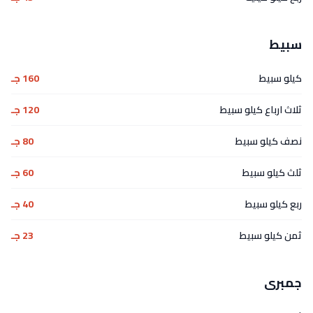
سبيط
كيلو سبيط
160 جـ
ثلاث ارباع كيلو سبيط
120 جـ
نصف كيلو سبيط
80 جـ
ثلث كيلو سبيط
60 جـ
ربع كيلو سبيط
40 جـ
ثمن كيلو سبيط
23 جـ
جمبرى