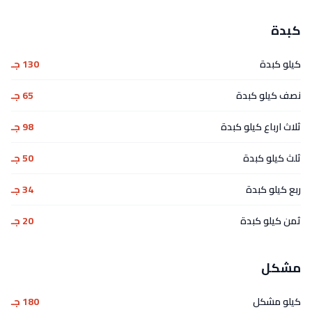
كبدة
كيلو كبدة
130 جـ
نصف كيلو كبدة
65 جـ
ثلاث ارباع كيلو كبدة
98 جـ
ثلث كيلو كبدة
50 جـ
ربع كيلو كبدة
34 جـ
ثمن كيلو كبدة
20 جـ
مشكل
كيلو مشكل
180 جـ