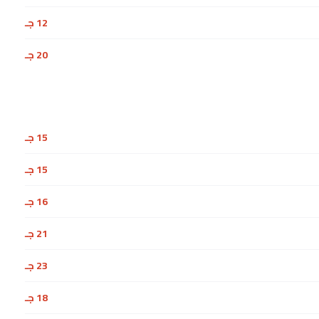
12 جـ
20 جـ
15 جـ
15 جـ
16 جـ
21 جـ
23 جـ
18 جـ