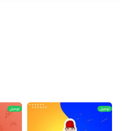
توصيل
توصيل