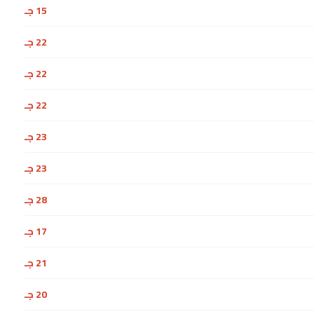
15 جـ
22 جـ
22 جـ
22 جـ
23 جـ
23 جـ
28 جـ
17 جـ
21 جـ
20 جـ