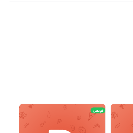
توصيل