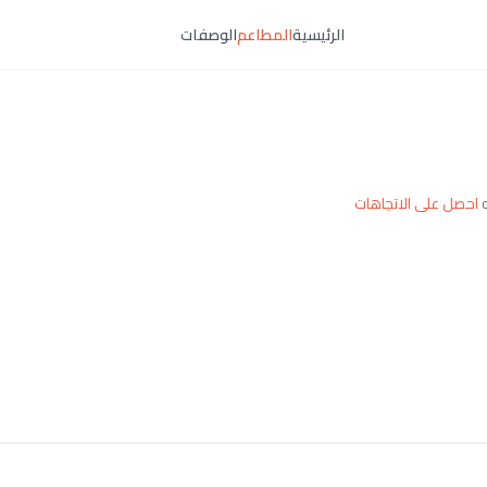
الرئيسية
المطاعم
الوصفات
ه
احصل على الاتجاهات