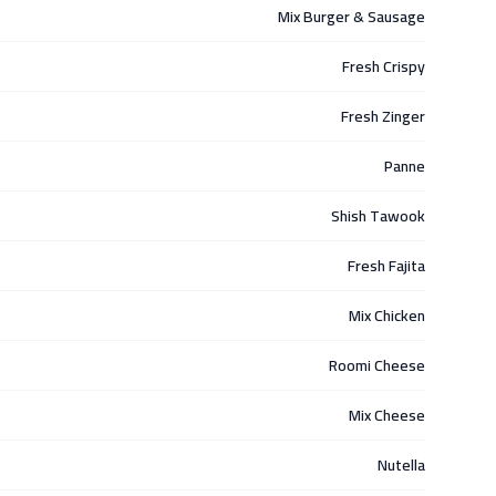
Mix Burger & Sausage
Fresh Crispy
Fresh Zinger
Panne
Shish Tawook
Fresh Fajita
Mix Chicken
Roomi Cheese
Mix Cheese
Nutella