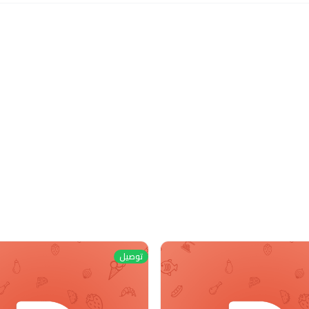
توصيل