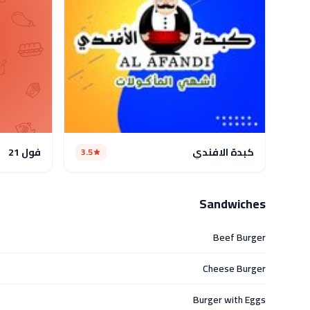
كبدة الافندي
فول 21
3.5
Sandwiches
Beef Burger
Cheese Burger
Burger with Eggs