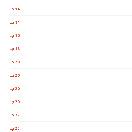
14 جـ
14 جـ
10 جـ
14 جـ
20 جـ
20 جـ
20 جـ
20 جـ
27 جـ
25 جـ