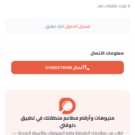
لا توجد تعليقات بعد.
تسجيل الدخول
لترك تعليق.
معلومات الاتصال
أتصال 01065379398
منيوهات وأرقام مطاعم منطقتك في تطبيق
دلوقتي
اطلب من مطاعمك المفضلة وتابع المنيوهات والأسعار المحدثة —