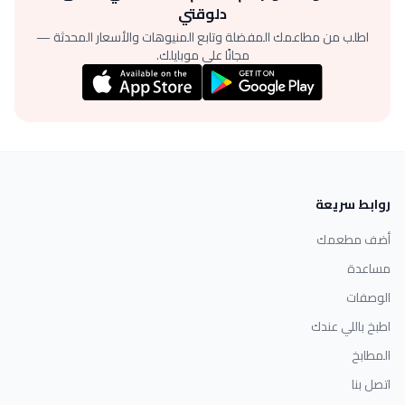
دلوقتي
اطلب من مطاعمك المفضلة وتابع المنيوهات والأسعار المحدثة —
مجانًا على موبايلك.
روابط سريعة
أضف مطعمك
مساعدة
الوصفات
اطبخ باللي عندك
المطابخ
اتصل بنا