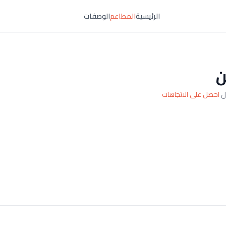
الرئيسية
المطاعم
الوصفات
ن
احصل على الاتجاهات