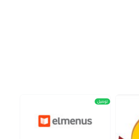
توصيل