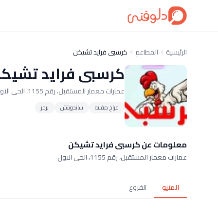
الرئيسية
المطاعم
كرسبى فرايد تشيكن
كرسبى فرايد تشيك
عمارات معمار المستقبل، رقم 1155، الحى الاول
فراخ مقليه
ساندويتش
برجر
معلومات عن كرسبى فرايد تشيكن
عمارات معمار المستقبل، رقم 1155، الحى الاول
المنيو
الفروع