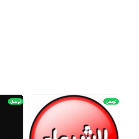
توصيل
توصيل