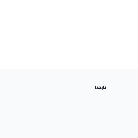
تابعنا