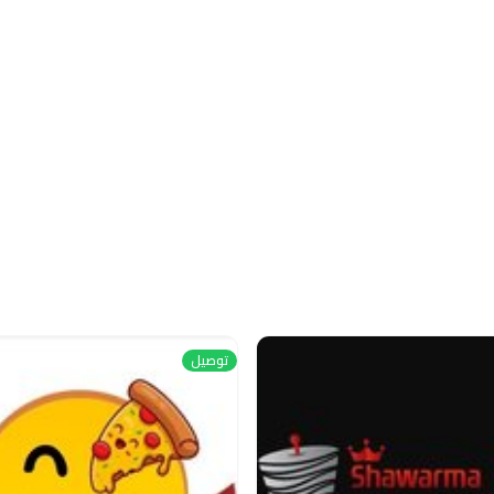
توصيل