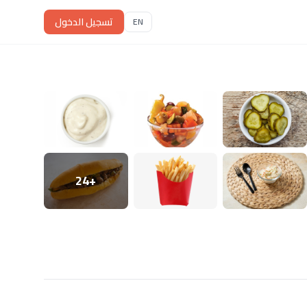
تسجيل الدخول
EN
+24