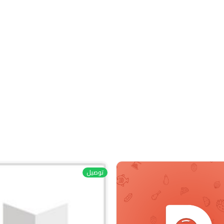
توصيل