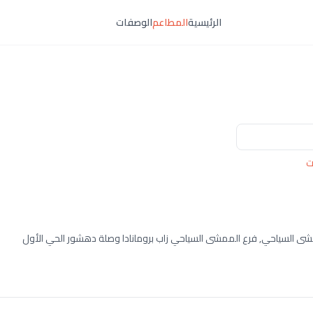
الرئيسية
المطاعم
الوصفات
ت