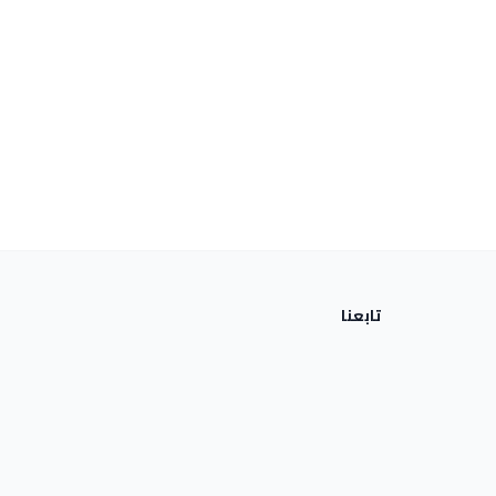
تابعنا