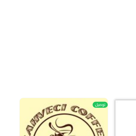
توصيل