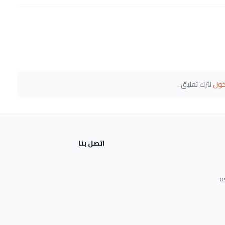
خول
لترك تعليق.
اتصل بنا
ة