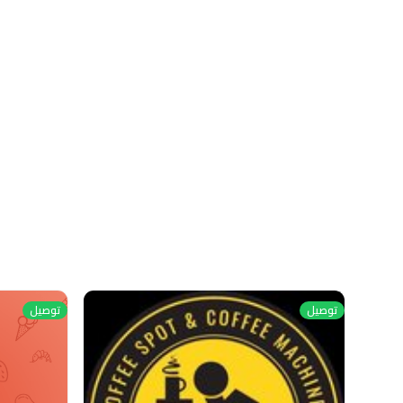
توصيل
توصيل