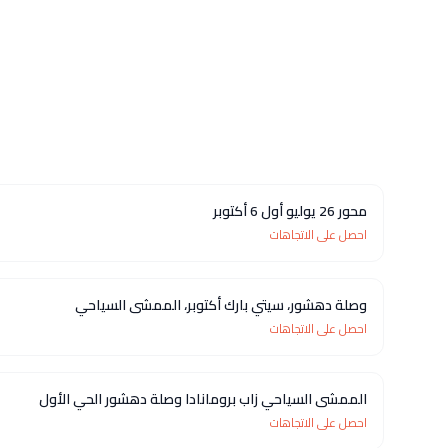
محور 26 يوليو أول 6 أكتوبر
احصل على الاتجاهات
وصلة دهشور، سيتي بارك أكتوبر، الممشى السياحي
احصل على الاتجاهات
الممشى السياحي زاب برومانادا وصلة دهشور الحي الأول
احصل على الاتجاهات