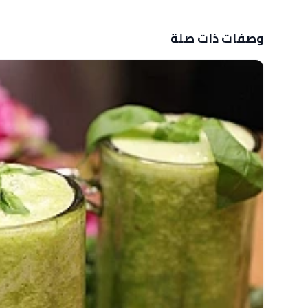
وصفات ذات صلة