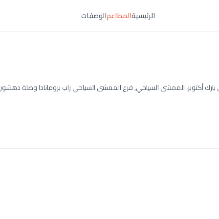
الرئيسية
المطاعم
الوصفات