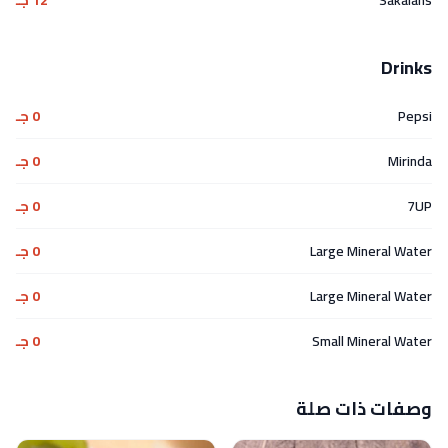
Drinks
Pepsi
0 جـ
Mirinda
0 جـ
7UP
0 جـ
Large Mineral Water
0 جـ
Large Mineral Water
0 جـ
Small Mineral Water
0 جـ
وصفات ذات صلة