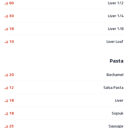
1/2 Liver
60 جـ
1/4 Liver
30 جـ
1/8 Liver
18 جـ
Liver Loaf
10 جـ
Pasta
Bechamel
20 جـ
Salsa Pasta
12 جـ
Liver
18 جـ
Sojouk
18 جـ
Sausage
25 جـ