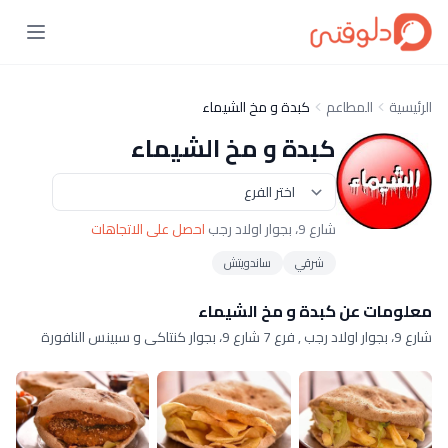
الرئيسية
المطاعم
كبدة و مخ الشيماء
كبدة و مخ الشيماء
شارع 9، بجوار اولاد رجب
احصل على الاتجاهات
شرقي
ساندويتش
معلومات عن كبدة و مخ الشيماء
شارع 9، بجوار اولاد رجب , فرع 7 شارع 9، بجوار كنتاكى و سبينس النافورة