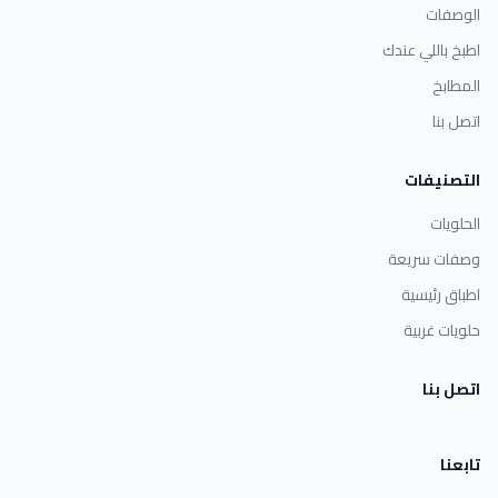
الوصفات
اطبخ باللي عندك
المطابخ
اتصل بنا
التصنيفات
الحلويات
وصفات سريعة
اطباق رئيسية
حلويات غربية
اتصل بنا
تابعنا