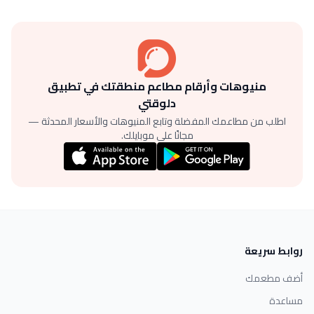
منيوهات وأرقام مطاعم منطقتك في تطبيق
دلوقتي
اطلب من مطاعمك المفضلة وتابع المنيوهات والأسعار المحدثة —
مجانًا على موبايلك.
روابط سريعة
أضف مطعمك
مساعدة