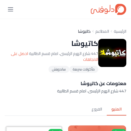
الرئيسية
المطاعم
كاتيوشا
كاتيوشا
447 شارع الهرم الرئيسى، امام قسم الطالبية
احصل على
الاتجاهات
مأكولات سريعة
ساندويتش
معلومات عن كاتيوشا
447 شارع الهرم الرئيسى، امام قسم الطالبية
المنيو
الفروع