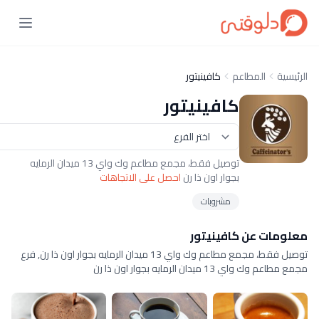
طاعم
كافينيتور
كافينيتور
توصيل فقط، مجمع مطاعم وك واي 13 ميدان الرمايه
بجوار اون ذا رن
احصل على الاتجاهات
مشروبات
 كافينيتور
توصيل فقط، مجمع مطاعم وك واي 13 ميدان الرمايه بجوار اون ذا رن, فرع
مايه بجوار اون ذا رن