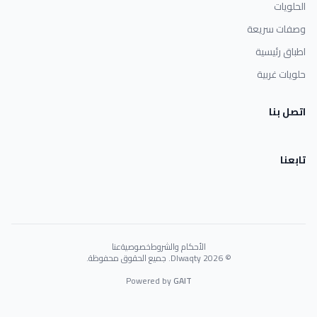
الأحكام والشروط
خصوصية
عنا
© 2026 Dlwaqty. جميع الحقوق محفوظة.
Powered by
GAIT